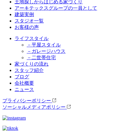
土地探しからはじめる家づくり
アーキテックスグループの一員として
建築実例
スタジオ一覧
お客様の声
ライフスタイル
－平屋スタイル
－ガレージハウス
－二世帯住宅
家づくりの流れ
スタッフ紹介
ブログ
会社概要
ニュース
プライバシーポリシー
ソーシャルメディアポリシー