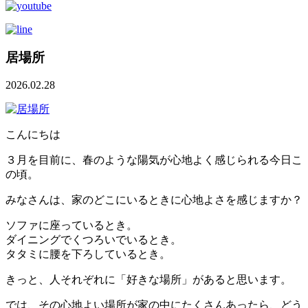
居場所
2026.02.28
こんにちは
３月を目前に、春のような陽気が心地よく感じられる今日こ
の頃。
みなさんは、家のどこにいるときに心地よさを感じますか？
ソファに座っているとき。
ダイニングでくつろいでいるとき。
タタミに腰を下ろしているとき。
きっと、人それぞれに「好きな場所」があると思います。
では、その心地よい場所が家の中にたくさんあったら、どう