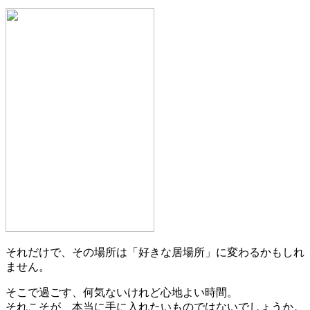
それだけで、その場所は「好きな居場所」に変わるかもしれ
ません。
そこで過ごす、何気ないけれど心地よい時間。
それこそが、本当に手に入れたいものではないでしょうか。