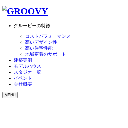
グルービーの特徴
コストパフォーマンス
高いデザイン性
高い住宅性能
地域密着のサポート
建築実例
モデルハウス
スタジオ一覧
イベント
会社概要
MENU