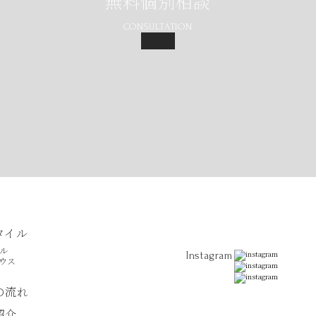
無料個別相談
CONSULTATION
タイル
ル
Instagram
ウス
の流れ
紹介