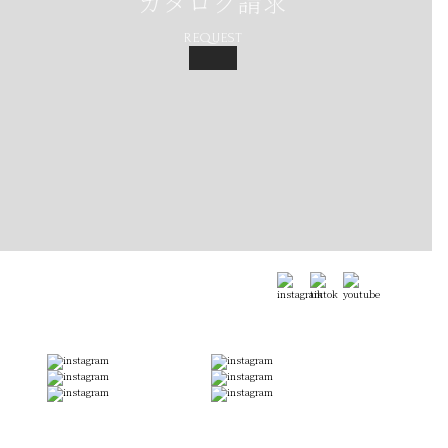
カタログ請求
REQUEST