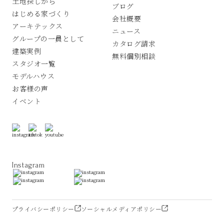
土地探しから
ブログ
はじめる家づくり
会社概要
アーキテックス
ニュース
グループの一員として
カタログ請求
建築実例
無料個別相談
スタジオ一覧
モデルハウス
お客様の声
イベント
Instagram
プライバシーポリシー
ソーシャルメディアポリシー