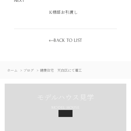
NEXT
K様邸お引渡し
BACK TO LIST
ホーム
ブログ
健康住宅 天白区にて着工
モデルハウス見学
MODEL HOUSE