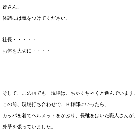
皆さん、
体調には気をつけてください。
社長・・・・・
お体を大切に・・・・
そして、この雨でも、現場は、ちゃくちゃくと進んでいます
この前、現場打ち合わせで、Ｋ様邸にいったら、
カッパを着てヘルメットをかぶり、長靴をはいた職人さんが
外壁を張っていました。