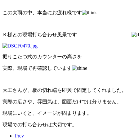
この大雨の中、本当にお疲れ様です
Ｋ様との現場打ち合わせ風景です
掘りこたつ式のカウンターの高さを
実際、現場で再確認しています
大工さんが、板の切れ端を即興で固定してくれました。
実際の広さや、雰囲気は、図面だけでは分りません。
現場にいくと、イメージが固まります。
現場での打ち合わせは大切です。
Prev