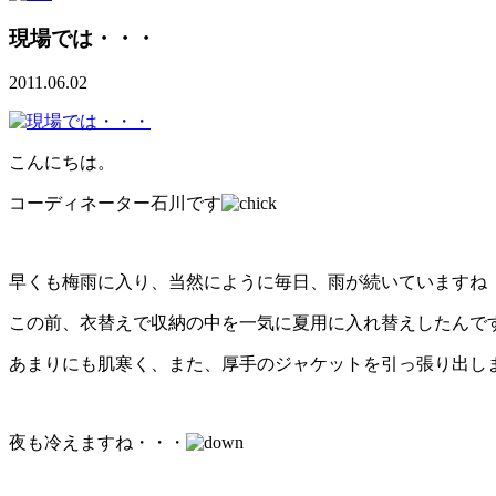
現場では・・・
2011.06.02
こんにちは。
コーディネーター石川です
早くも梅雨に入り、当然にように毎日、雨が続いていますね
この前、衣替えで収納の中を一気に夏用に入れ替えしたんで
あまりにも肌寒く、また、厚手のジャケットを引っ張り出し
夜も冷えますね・・・