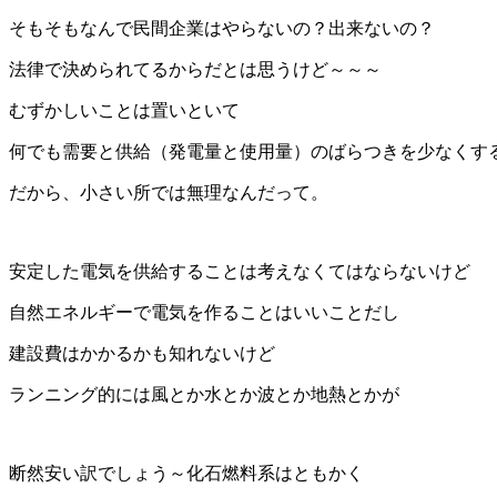
そもそもなんで民間企業はやらないの？出来ないの？
法律で決められてるからだとは思うけど～～～
むずかしいことは置いといて
何でも需要と供給（発電量と使用量）のばらつきを少なくす
だから、小さい所では無理なんだって。
安定した電気を供給することは考えなくてはならないけど
自然エネルギーで電気を作ることはいいことだし
建設費はかかるかも知れないけど
ランニング的には風とか水とか波とか地熱とかが
断然安い訳でしょう～化石燃料系はともかく