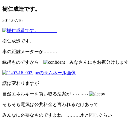
樹仁成造です。
2011.07.16
樹仁成造です。
車の距離メーターが………
縁起ものですから
みなさんにもお裾分けしま
話は変わりますが
自然エネルギーを買い取る法案が～～～～
そもそも電気は公共料金と言われるだけあって
みんなに必要なものですよね ………水と同じぐらい