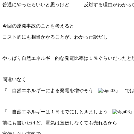
普通にやったらいいと思うけど ……反対する理由がわから
今回の原発事故のことを考えると
コスト的にも相当かかることが、わかった訳だし
やっぱり自然エネルギー的な発電比率は１％ぐらいだったと
間違いなく
『 自然エネルギーによる発電を増やそう
』 で
『 自然エネルギーは１％までにしときましょう
前にも書いたけど、電気は宣伝しなくても売れるから
宣伝しない方向で……