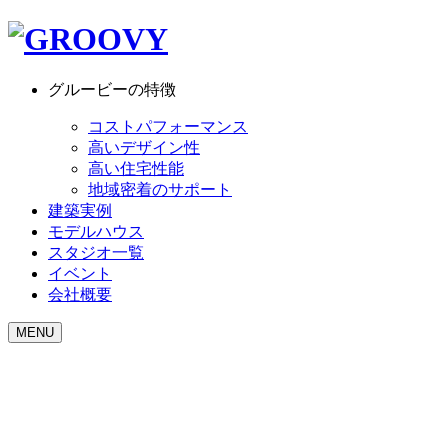
グルービーの特徴
コストパフォーマンス
高いデザイン性
高い住宅性能
地域密着のサポート
建築実例
モデルハウス
スタジオ一覧
イベント
会社概要
MENU