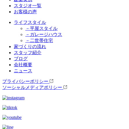
スタジオ一覧
お客様の声
ライフスタイル
－平屋スタイル
－ガレージハウス
－二世帯住宅
家づくりの流れ
スタッフ紹介
ブログ
会社概要
ニュース
プライバシーポリシー
ソーシャルメディアポリシー