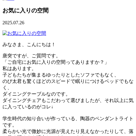
お気に入りの空間
2025.07.26
みなさま、こんにちは！
唐突ですが、ご質問です。
「ご自宅にお気に入りの空間ってありますか？」
私はあります。
子どもたちが集まるゆったりとしたソファでもなく、
のび太君も驚くほどのスピードで眠りにつけるベッドでもな
く、
ダイニングテーブルなのです。
ダイニングチェアもこだわって選びましたが、
それ以上に気
に入っているのがコレ↓
学生時代の知り合いが作っている、陶器のペンダントライト
です。
柔らかい光で微妙に光源が見えたり見えなかったりして、
落