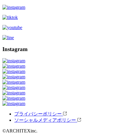
Instagram
プライバシーポリシー
ソーシャルメディアポリシー
©ARCHITEXinc.