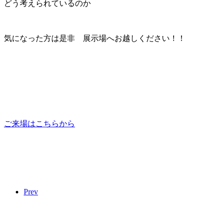
どう考えられているのか
気になった方は是非 展示場へお越しください！！
ご来場はこちらから
Prev