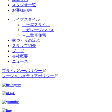
スタジオ一覧
お客様の声
ライフスタイル
－平屋スタイル
－ガレージハウス
－二世帯住宅
家づくりの流れ
スタッフ紹介
ブログ
会社概要
ニュース
プライバシーポリシー
ソーシャルメディアポリシー