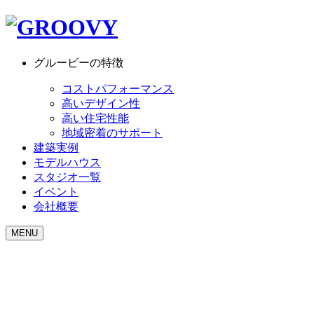
グルービーの特徴
コストパフォーマンス
高いデザイン性
高い住宅性能
地域密着のサポート
建築実例
モデルハウス
スタジオ一覧
イベント
会社概要
MENU