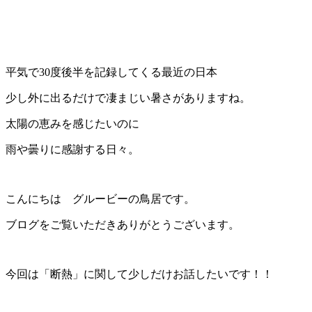
平気で30度後半を記録してくる最近の日本
少し外に出るだけで凄まじい暑さがありますね。
太陽の恵みを感じたいのに
雨や曇りに感謝する日々。
こんにちは グルービーの鳥居です。
ブログをご覧いただきありがとうございます。
今回は「断熱」に関して少しだけお話したいです！！