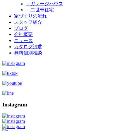
－ガレージハウス
－二世帯住宅
家づくりの流れ
スタッフ紹介
ブログ
会社概要
ニュース
カタログ請求
無料個別相談
Instagram