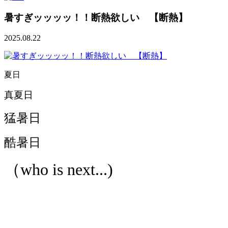
暑すぎッッッッ！！断熱欲しい 【断熱】
2025.08.22
夏日
真夏日
猛暑日
酷暑日
（who is next...)