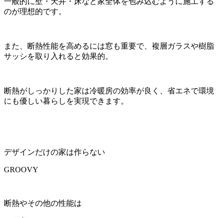
一般的に壁・天井・床など家全体を包み込むように施工する
のが理想的です。
また、断熱性能を高めるには窓も重要で、複層ガラスや樹脂
サッシを取り入れると効果的。
断熱がしっかりした家は冷暖房の効率が良く、省エネで環境
にも優しい暮らしを実現できます。
デザインだけの家は作らない
GROOVY
断熱やその他の性能は