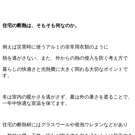
住宅の断熱は、そもそも何なのか。
例えば災害時に使うアルミの非常用衣類のように
熱を逃がさない、また、外からの熱の侵入を防ぐ考え方で
暮らしの快適さと光熱費に大きく関わる大切なポイントで
す。
冬は室内の暖かさを逃がさず、夏は外の暑さを遮ることで、
一年中快適な室温を保てます。
住宅の断熱材にはグラスウールや発泡ウレタンなどがあり