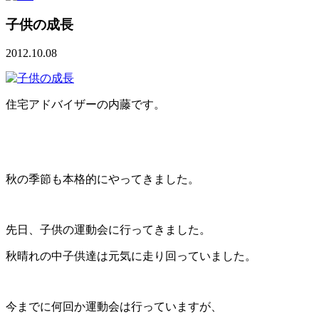
子供の成長
2012.10.08
住宅アドバイザーの内藤です。
秋の季節も本格的にやってきました。
先日、子供の運動会に行ってきました。
秋晴れの中子供達は元気に走り回っていました。
今までに何回か運動会は行っていますが、