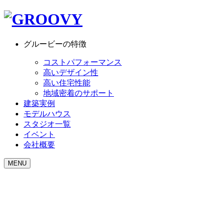
グルービーの特徴
コストパフォーマンス
高いデザイン性
高い住宅性能
地域密着のサポート
建築実例
モデルハウス
スタジオ一覧
イベント
会社概要
MENU