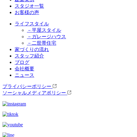
スタジオ一覧
お客様の声
ライフスタイル
－平屋スタイル
－ガレージハウス
－二世帯住宅
家づくりの流れ
スタッフ紹介
ブログ
会社概要
ニュース
プライバシーポリシー
ソーシャルメディアポリシー