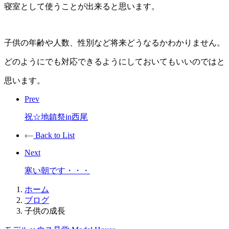
寝室として使うことが出来ると思います。
子供の年齢や人数、性別など将来どうなるかわかりません。
どのようにでも対応できるようにしておいてもいいのではと
思います。
Prev
祝☆地鎮祭in西尾
Back to List
Next
寒い朝です・・・
ホーム
ブログ
子供の成長