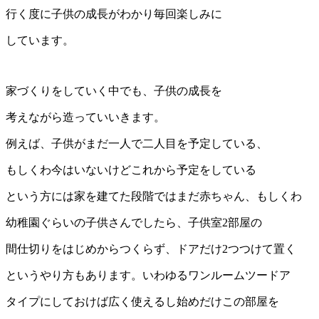
行く度に子供の成長がわかり毎回楽しみに
しています。
家づくりをしていく中でも、子供の成長を
考えながら造っていいきます。
例えば、子供がまだ一人で二人目を予定している、
もしくわ今はいないけどこれから予定をしている
という方には家を建てた段階ではまだ赤ちゃん、もしくわ
幼稚園ぐらいの子供さんでしたら、子供室2部屋の
間仕切りをはじめからつくらず、ドアだけ2つつけて置く
というやり方もあります。いわゆるワンルームツードア
タイプにしておけば広く使えるし始めだけこの部屋を