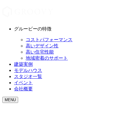
グルービーの特徴
コストパフォーマンス
高いデザイン性
高い住宅性能
地域密着のサポート
建築実例
モデルハウス
スタジオ一覧
イベント
会社概要
MENU