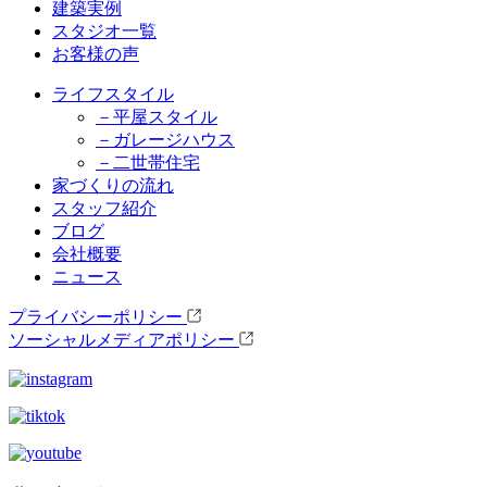
建築実例
スタジオ一覧
お客様の声
ライフスタイル
－平屋スタイル
－ガレージハウス
－二世帯住宅
家づくりの流れ
スタッフ紹介
ブログ
会社概要
ニュース
プライバシーポリシー
ソーシャルメディアポリシー