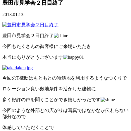
豊田市見学会２日目終了
2013.01.13
豊田市見学会２日目終了
今回もたくさんの御客様にご来場いただき
本当にありがとうございます
今回のT様邸はもともとの傾斜地を利用するようなつくりで
ロケーション良い敷地条件を活かした建物に
多く好評の声を聞くことができ嬉しかったです
今回のような外部との広がりは写真ではなかなか伝わらない
部分なので
体感していただくことで