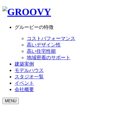
グルービーの特徴
コストパフォーマンス
高いデザイン性
高い住宅性能
地域密着のサポート
建築実例
モデルハウス
スタジオ一覧
イベント
会社概要
MENU