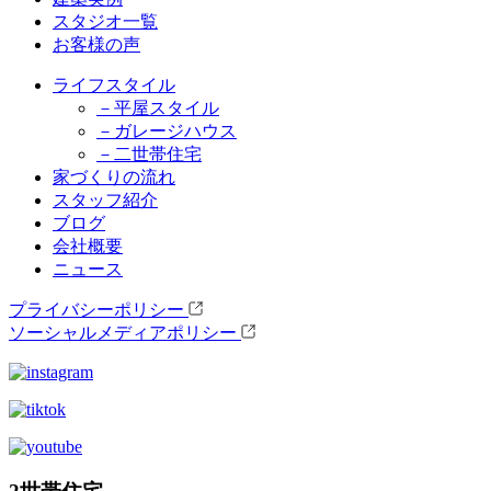
スタジオ一覧
お客様の声
ライフスタイル
－平屋スタイル
－ガレージハウス
－二世帯住宅
家づくりの流れ
スタッフ紹介
ブログ
会社概要
ニュース
プライバシーポリシー
ソーシャルメディアポリシー