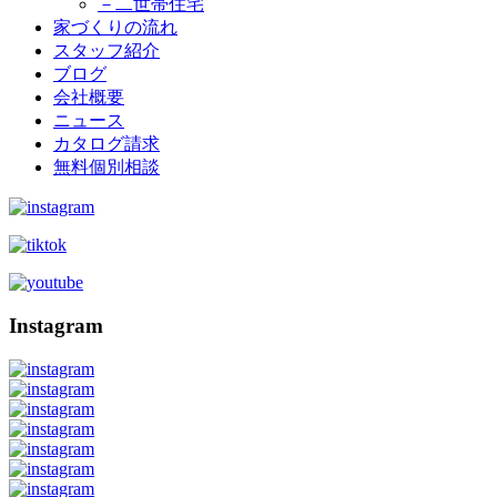
－二世帯住宅
家づくりの流れ
スタッフ紹介
ブログ
会社概要
ニュース
カタログ請求
無料個別相談
Instagram