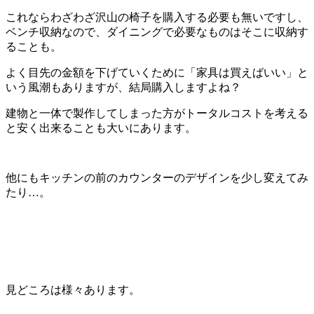
これならわざわざ沢山の椅子を購入する必要も無いですし、
ベンチ収納なので、ダイニングで必要なものはそこに収納す
ることも。
よく目先の金額を下げていくために「家具は買えばいい」と
いう風潮もありますが、結局購入しますよね？
建物と一体で製作してしまった方がトータルコストを考える
と安く出来ることも大いにあります。
他にもキッチンの前のカウンターのデザインを少し変えてみ
たり…。
見どころは様々あります。