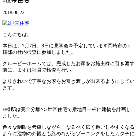
2世帯住宅
2018.06.22
こんにちは。
本日は、7月7日、8日に見学会を予定しています岡崎市のH
様邸の社内検査に参加しました。
グルービーホームでは、完成したお家をお施主様に引き渡す
前に、まずは社員で検査を行い、
よりきれいで丁寧なお家をお引き渡しが出来るようにしてい
ます。
H様邸は完全分離の2世帯住宅で敷地目一杯に建物を計画し
ました。
色々な制限を考慮しながら、なるべく広く過ごしやすくなる
ように建物の外観とも絡めながらゾーニングをしたカタチに