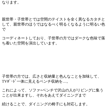
なります。
親世帯・子世帯とでは空間のテイストを全く異なるカタチと
して、親世帯のほうではなるべく明るくなるように明るい色
で
コーディネートしており、子世帯の方ではダークな色味で落
ち着いた空間を演出しています。
子世帯の方では、広さと収納量と色んなことを加味して、
TVﾎﾞｰﾄﾞ一体に見えるベンチ収納を…。
これによって、ソファ+ベンチで沢山の人がリビングに集う
ことが出来ますし、それをあえてダイニングまで
続けることで、ダイニングの椅子にも対応します。