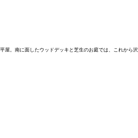
選択。どんな日でも家族みんなをあたたかく迎え入れてくれま