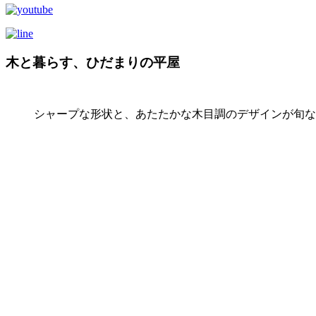
木と暮らす、ひだまりの平屋
靴棚にはシックで落ち着きのある色味の木材を