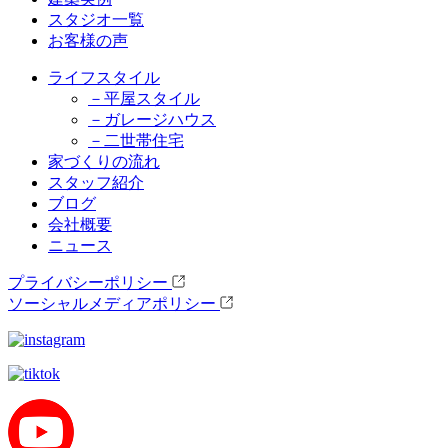
スタジオ一覧
お客様の声
ライフスタイル
－平屋スタイル
－ガレージハウス
－二世帯住宅
家づくりの流れ
スタッフ紹介
ブログ
会社概要
ニュース
プライバシーポリシー
ソーシャルメディアポリシー