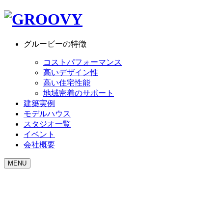
グルービーの特徴
コストパフォーマンス
高いデザイン性
高い住宅性能
地域密着のサポート
建築実例
モデルハウス
スタジオ一覧
イベント
会社概要
MENU