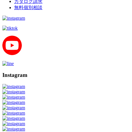
カタログ請求
無料個別相談
Instagram