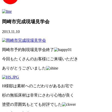
岡崎市完成現場見学会
2013.11.10
岡崎市予約制現場見学会終了
今回もたくさんのお客様にご来場いただき
ありがとうございました
H様邸は素材へのこだわりがあるお宅で
杉の無垢床材は非常にさわり心地が良く
塗壁の雰囲気もとても好評でした