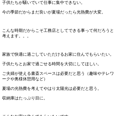
子供たちが騒いでいて仕事に集中できない。
今の季節だからまだ良いが夏場だったら光熱費が大変。
こんな時期だからこそ工務店としてできる事って何だろうと
考えます。。。
家族で快適に過ごしていただけるお家に住んでもらいたい。
子供たちとお家で過ごせる時間を大切にしてほしい。
ご夫婦が使える書斎スペースは必要だと思う（趣味やテレワ
ークや奥様休憩用など）
夏場の光熱費を考えてやはり太陽光は必要だと思う。
収納庫はたっぷり目に。