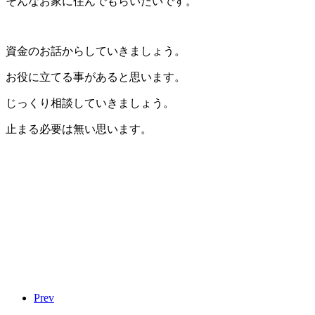
そんなお家に住んでもらいたいです。
資金のお話からしていきましょう。
お役に立てる事があると思います。
じっくり相談していきましょう。
止まる必要は無い思います。
Prev