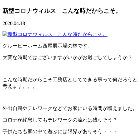
新型コロナウィルス こんな時だからこそ。
2020.04.18
グルービーホーム西尾展示場の林です。
大変な時期ではございますがいかがお過ごしでしょうか？
こんな時期だからこそ工務店としてできる事って何だろうと
考えます。。。
外出自粛やテレワークなどでお家にいる時間が増えました。
コロナが終息してもテレワークの流れは残りそう？
子供たちも家の中で遊ぶには限界がありそう・・・