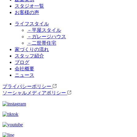
スタジオ一覧
お客様の声
ライフスタイル
－平屋スタイル
－ガレージハウス
－二世帯住宅
家づくりの流れ
スタッフ紹介
ブログ
会社概要
ニュース
プライバシーポリシー
ソーシャルメディアポリシー