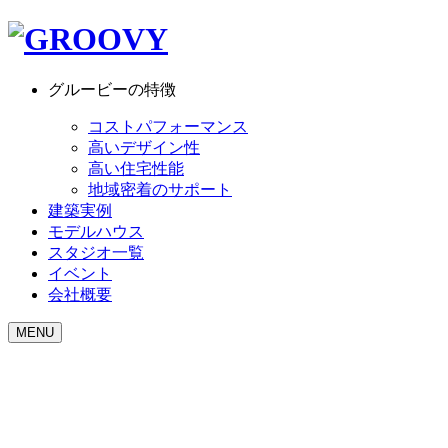
グルービーの特徴
コストパフォーマンス
高いデザイン性
高い住宅性能
地域密着のサポート
建築実例
モデルハウス
スタジオ一覧
イベント
会社概要
MENU