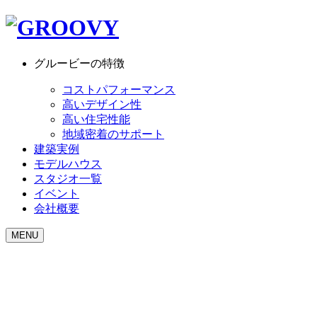
グルービーの特徴
コストパフォーマンス
高いデザイン性
高い住宅性能
地域密着のサポート
建築実例
モデルハウス
スタジオ一覧
イベント
会社概要
MENU