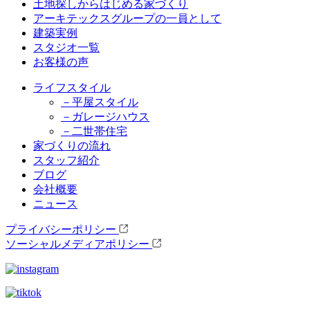
土地探しからはじめる家づくり
アーキテックスグループの一員として
建築実例
スタジオ一覧
お客様の声
ライフスタイル
－平屋スタイル
－ガレージハウス
－二世帯住宅
家づくりの流れ
スタッフ紹介
ブログ
会社概要
ニュース
プライバシーポリシー
ソーシャルメディアポリシー