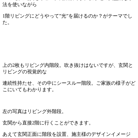
法を使いながら
1階リビングにどうやって”光”を届けるのか？がテーマでし
た。
上の2枚もリビング内階段。吹き抜けはないですが、玄関と
リビングの視覚的な
連続性持たせ、その中にシースルー階段。ご家族の様子がど
こにいてもわかります。
左の写真はリビング外階段。
玄関から直接2階に行くことができます。
あえて玄関正面に階段を設置、施主様のデザインイメージ