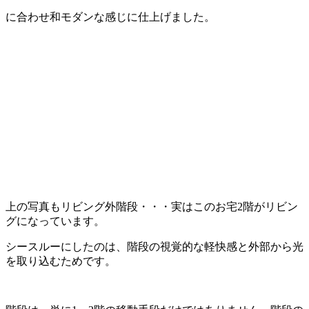
に合わせ和モダンな感じに仕上げました。
上の写真もリビング外階段・・・実はこのお宅2階がリビン
グになっています。
シースルーにしたのは、階段の視覚的な軽快感と外部から光
を取り込むためです。