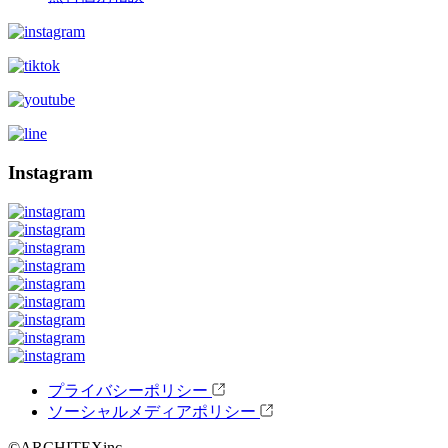
Instagram
プライバシーポリシー
ソーシャルメディアポリシー
©ARCHITEXinc.