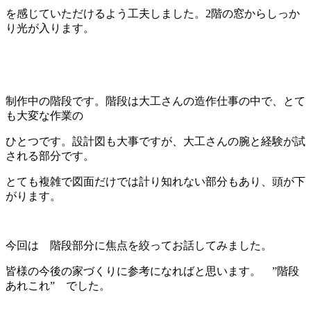
を感じていただけるよう工夫しました。2階の窓からしっか
り光が入ります。
制作中の階段です。階段は大工さんの造作仕事の中で、とて
も大変な作業の
ひとつです。設計図も大事ですが、大工さんの腕と経験が試
される部分です。
とても複雑で図面だけでは計り知れない部分もあり、頭が下
がります。
今回は 階段部分に焦点を絞ってお話してみました。
皆様の今後の家づくりに参考になればと思います。 ”階段
あれこれ” でした。