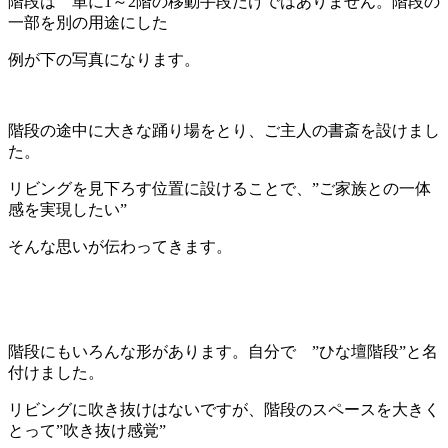
階段は 単に1～2階の移動手段だけではありません。階段の
一部を別の用途にした
例が下の写真になります。
階段の途中に大きな踊り場をとり、ご主人の書斎を設けまし
た。
リビングを見下ろす位置に設けることで、”ご家族との一体
感を実現したい”
そんな思いが伝わってきます。
階段にもいろんな形があります。自分で ”ひな壇階段”と名
付けました。
リビングに吹き抜けはないですが、階段のスペースを大きく
とって”吹き抜け感覚”