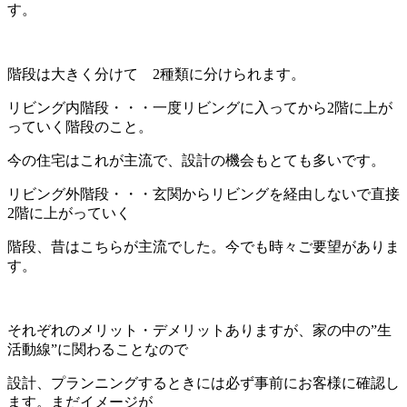
す。
階段は大きく分けて 2種類に分けられます。
リビング内階段・・・一度リビングに入ってから2階に上が
っていく階段のこと。
今の住宅はこれが主流で、設計の機会もとても多いです。
リビング外階段・・・玄関からリビングを経由しないで直接
2階に上がっていく
階段、昔はこちらが主流でした。今でも時々ご要望がありま
す。
それぞれのメリット・デメリットありますが、家の中の”生
活動線”に関わることなので
設計、プランニングするときには必ず事前にお客様に確認し
ます。まだイメージが