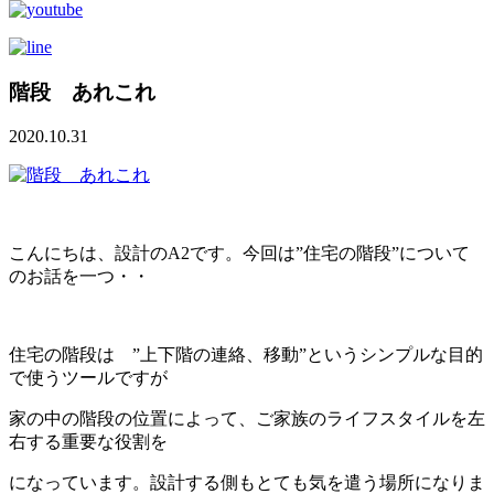
階段 あれこれ
2020.10.31
こんにちは、設計のA2です。今回は”住宅の階段”について
のお話を一つ・・
住宅の階段は ”上下階の連絡、移動”というシンプルな目的
で使うツールですが
家の中の階段の位置によって、ご家族のライフスタイルを左
右する重要な役割を
になっています。設計する側もとても気を遣う場所になりま