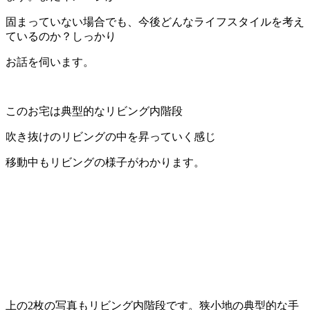
固まっていない場合でも、今後どんなライフスタイルを考え
ているのか？しっかり
お話を伺います。
このお宅は典型的なリビング内階段
吹き抜けのリビングの中を昇っていく感じ
移動中もリビングの様子がわかります。
上の2枚の写真もリビング内階段です。狭小地の典型的な手