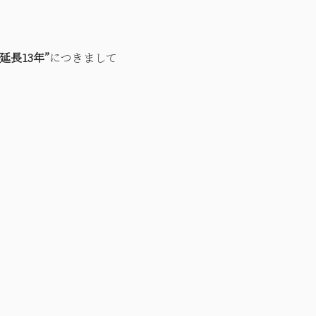
延長13年”
につきまして