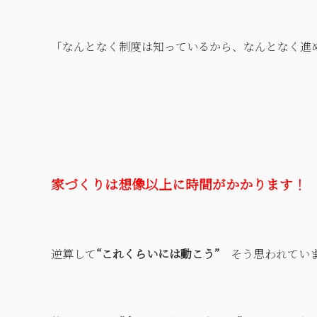
「なんとなく制度は知っているから、なんとなく進
家づくりは想像以上に時間がかかります！
逆算して
“これくらいには動こう”
そう思われてい