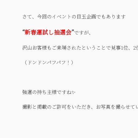
さて、今回のイベントの目玉企画でもあります
“
新春運試し抽選会
”
ですが、
沢山お客様もご来場されたということで見事1位、2
（ドンドンパフパフ！）
強運の持ち主様ですね✨
撮影と掲載のご許可をいただき、お写真を撮らせて