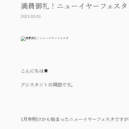
満員御礼！ニューイヤーフェスタ
2021.03.01
こんにちは☀
アシスタントの岡田です。
1月年明けから始まったニューイヤーフェスタですが