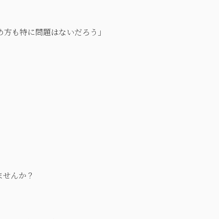
め方も特に問題はないだろう」
ませんか？