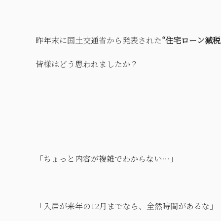
昨年末に国土交通省から発表された
“住宅ローン減税
皆様はどう思われましたか？
「ちょっと内容が複雑でわからない…」
「入居が来年の12月までなら、全然時間があるな」