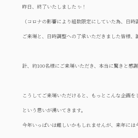
昨日、終了いたしました ✨！
（コロナの影響により組数限定にしていた為、日時
ご来場と、日時調整への了承いただきました皆様、
計、約100名様にご来場いただき、本当に驚きと感謝
こうしてご来場いただけると、もっとこんな企画を
という思いが湧いてきます。
今年いっぱいは難しいかもしれませんが、来年には