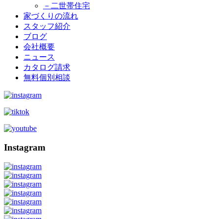
－二世帯住宅
家づくりの流れ
スタッフ紹介
ブログ
会社概要
ニュース
カタログ請求
無料個別相談
Instagram