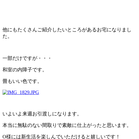
他にもたくさんご紹介したいところがあるお宅になりまし
た。
一部だけですが・・・
和室の内障子です。
畳もいい色です。
いよいよ来週お引渡しになります。
本当に無駄のない間取りで素敵に仕上がったと思います。
O様には新生活を楽しんでいただけると嬉しいです！