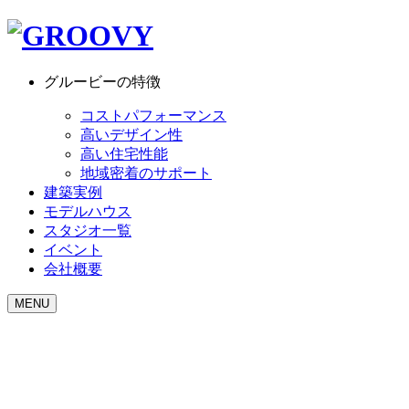
グルービーの特徴
コストパフォーマンス
高いデザイン性
高い住宅性能
地域密着のサポート
建築実例
モデルハウス
スタジオ一覧
イベント
会社概要
MENU