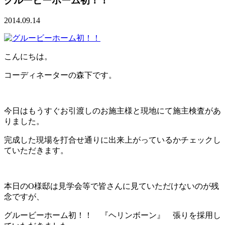
グルービーホーム初！！
2014.09.14
こんにちは。
コーディネーターの森下です。
今日はもうすぐお引渡しのお施主様と現地にて施主検査があ
りました。
完成した現場を打合せ通りに出来上がっているかチェックし
ていただきます。
本日のO様邸は見学会等で皆さんに見ていただけないのが残
念ですが、
グルービーホーム初！！ 『ヘリンボーン』 張りを採用し