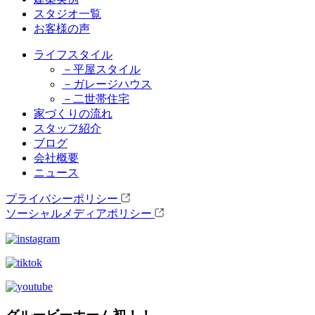
スタジオ一覧
お客様の声
ライフスタイル
－平屋スタイル
－ガレージハウス
－二世帯住宅
家づくりの流れ
スタッフ紹介
ブログ
会社概要
ニュース
プライバシーポリシー
ソーシャルメディアポリシー