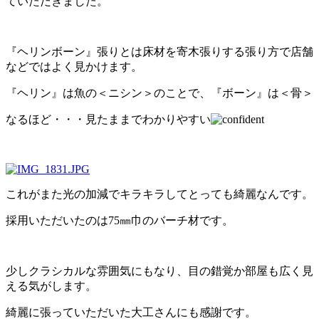
ていただきました。
『ヘリンボーン』張りとは床材を寄木張りする張り方で店舗
などではよく見かけます。
『ヘリン』は魚の＜ニシン＞のことで、『ボーン』は＜骨＞
なるほど・・・見たままでわかりやすい
これがまた光の加減でキラキラしてとっても綺麗なんです。
採用いただいたのは75㎜巾のバーチ材です。
少しクラシカルな雰囲気にもなり、目の錯覚か部屋も広く見
える気がします。
綺麗に張っていただいた大工さんにも感謝です。