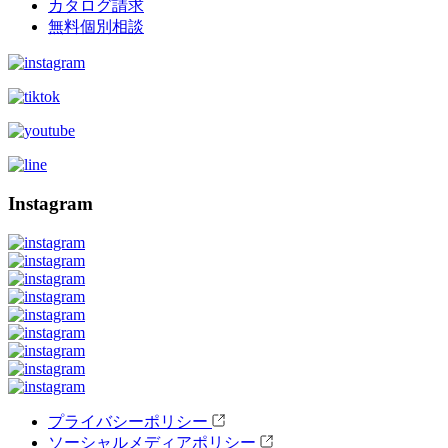
カタログ請求
無料個別相談
Instagram
プライバシーポリシー
ソーシャルメディアポリシー