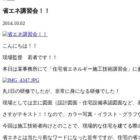
省エネ講習会！！
2014.10.02
こんにちは！！
現場監督 若者です！！
本日は某事務所にて「住宅省エネルギー施工技術講習会」に
丸1日の研修でしたが、非常に身になる研修でした！
現場としては主に図面（設計図面・住宅設備承認図面など、
さすがテキスト！！なので、カラー写真・イラスト・グラフ
今回は施工技術者向けとのことで、現場的な住宅を建てる際
省エネとは当たり前なワードになった近年ですが、住宅の省