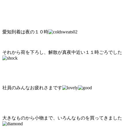
愛知到着は夜の１０時
それから荷を下ろし、解散が真夜中近い１１時ごろでした
社員のみんなお疲れさまです
大きなものから小物まで、いろんなものを買ってきました