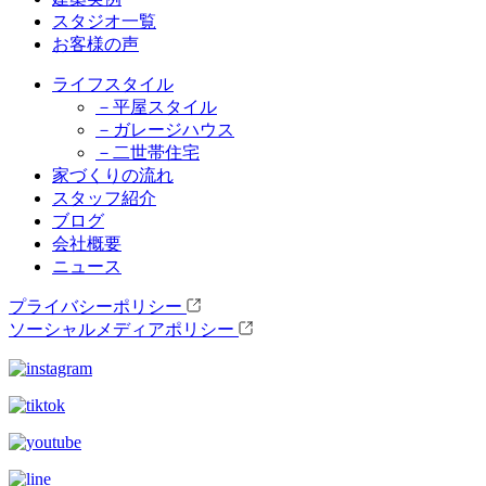
スタジオ一覧
お客様の声
ライフスタイル
－平屋スタイル
－ガレージハウス
－二世帯住宅
家づくりの流れ
スタッフ紹介
ブログ
会社概要
ニュース
プライバシーポリシー
ソーシャルメディアポリシー