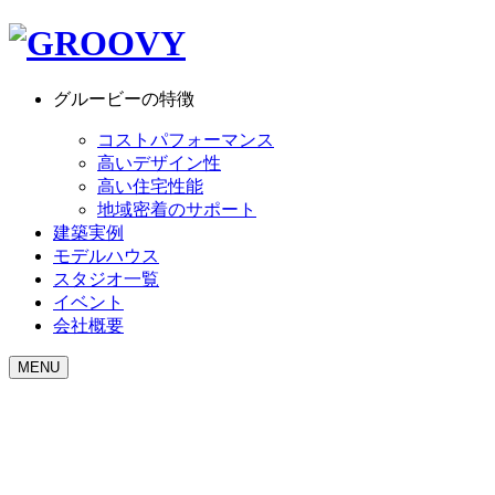
グルービーの特徴
コストパフォーマンス
高いデザイン性
高い住宅性能
地域密着のサポート
建築実例
モデルハウス
スタジオ一覧
イベント
会社概要
MENU