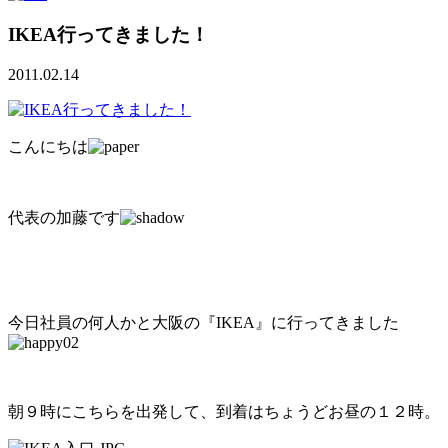
IKEA行ってきました！
2011.02.14
こんにちは
代表の加藤です
今日社員の何人かと大阪の『IKEA』に行ってきました
朝９時にこちらを出発して、到着はちょうどお昼の１２時。