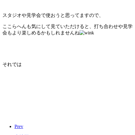
スタジオや見学会で使おうと思ってますので、
ここらへんも気にして見ていただけると、打ち合わせや見学
会もより楽しめるかもしれませんね
それでは
Prev