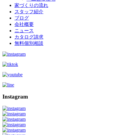
家づくりの流れ
スタッフ紹介
ブログ
会社概要
ニュース
カタログ請求
無料個別相談
Instagram