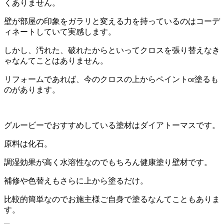
くありません。
壁が部屋の印象をガラリと変える力を持っているのはコーデ
ィネートしていて実感します。
しかし、汚れた、破れたからといってクロスを張り替えなき
ゃなんてことはありません。
リフォームであれば、今のクロスの上からペイントor塗るも
のがあります。
グルービーでおすすめしている塗材はダイアトーマスです。
原料は化石。
調湿効果が高く水溶性なのでもちろん健康塗り壁材です。
補修や色替えもさらに上から塗るだけ。
比較的簡単なのでお施主様ご自身で塗るなんてこともありま
す。