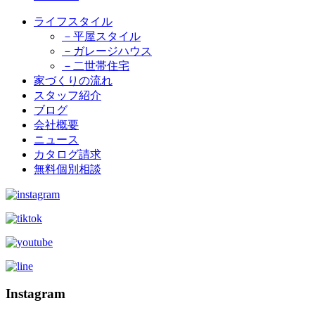
ライフスタイル
－平屋スタイル
－ガレージハウス
－二世帯住宅
家づくりの流れ
スタッフ紹介
ブログ
会社概要
ニュース
カタログ請求
無料個別相談
Instagram