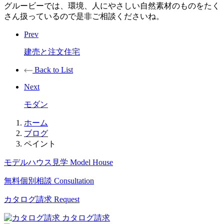
グルービーでは、環境、人にやさしい自然素材のものをたく
さん扱っているので是非ご相談くださいね。
Prev
建売と注文住宅
Back to List
Next
モダン
ホーム
ブログ
ペイント
モデルハウス見学
Model House
無料個別相談
Consultation
カタログ請求
Request
カタログ請求