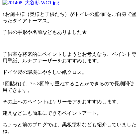
↑お施主様（奥様と子供たち）がトイレの壁4面をご自身で塗
ったダイアトーマス。
子供の手形や名前などもありました★
子供室を将来的にペイントしようとお考えなら、ペイント専
用壁紙、ルナファーザーをおすすめします。
ドイツ製の環境にやさしい紙クロス。
1回貼れば、7～8回塗り重ねすることができるので長期間使
用できます。
その上へのペイントはケリーモアをおすすめします。
建具などにも簡単にできるペイントアート。
ちょっと前のブログでは、黒板塗料なども紹介していました
ね。