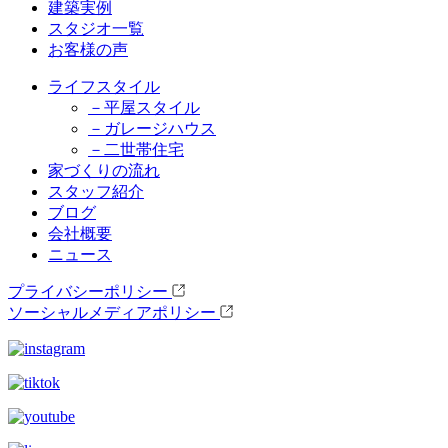
建築実例
スタジオ一覧
お客様の声
ライフスタイル
－平屋スタイル
－ガレージハウス
－二世帯住宅
家づくりの流れ
スタッフ紹介
ブログ
会社概要
ニュース
プライバシーポリシー
ソーシャルメディアポリシー