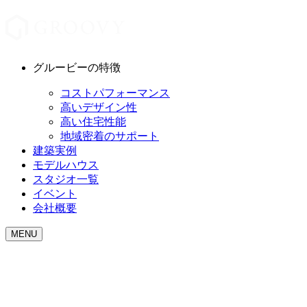
グルービーの特徴
コストパフォーマンス
高いデザイン性
高い住宅性能
地域密着のサポート
建築実例
モデルハウス
スタジオ一覧
イベント
会社概要
MENU