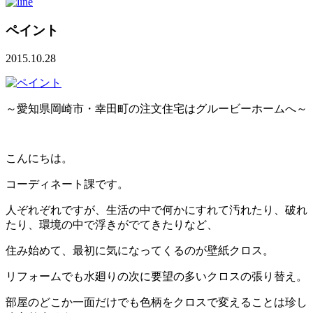
ペイント
2015.10.28
～愛知県岡崎市・幸田町の注文住宅はグルービーホームへ～
こんにちは。
コーディネート課です。
人ぞれぞれですが、生活の中で何かにすれて汚れたり、破れ
たり、環境の中で浮きがでてきたりなど、
住み始めて、最初に気になってくるのが壁紙クロス。
リフォームでも水廻りの次に要望の多いクロスの張り替え。
部屋のどこか一面だけでも色柄をクロスで変えることは珍し