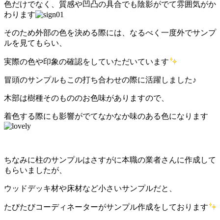
色だけでなく、質感や凹凸の具合でも陰影がでて雰囲気がか
わります
そのため外部の色を決める際には、なるべく一度外でサンプ
ルを見てもらい、
実際の色や印象の確認をしていただいています
冒頭のサンプルもこの打ち合わせの際に活躍しました♪
木部は樹種そのもののお色味がありますので、
着色する際にも影響がでてなかなか味のある色になります
ちなみに柱のサンプルはさすがに本職の業者さんに作成して
もらいましたが、
ウッドデッキ材や床材など小さいサンプルだと、
たびたびコーディネーターがサンプル作成をしております