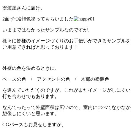
塗装屋さんに届け、
2面ずつ計6色塗ってもらいました
いままではなかったサンプルなのですが、
徐々に皆様のイメージづくりのお手伝いができるサンプルを
ご用意できればと思っております！
外壁の色を決めるときに、
ベースの色 / アクセントの色 / 木部の塗装色
を選んでいただくのですが、これがまたイメージがしにくい
打ち合わせでもあります。
なんてったって外壁面積は広いので、室内に比べてなかなか
想像しにくいと思います。
CGパースもお見せしますが、