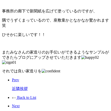
事務所の廊下で新聞紙を広げて塗っているのですが、
隅でうずくまっているので、座敷童かとなかなか驚かれます
笑
ひそかに楽しいです！！
またみなさんの家造りのお手伝いができるようなサンプルが
できたらブログにアップさせていただきます
それでは良い家造りを
Prev
近隣挨拶
Back to List
Next