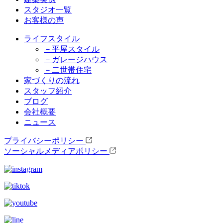
スタジオ一覧
お客様の声
ライフスタイル
－平屋スタイル
－ガレージハウス
－二世帯住宅
家づくりの流れ
スタッフ紹介
ブログ
会社概要
ニュース
プライバシーポリシー
ソーシャルメディアポリシー