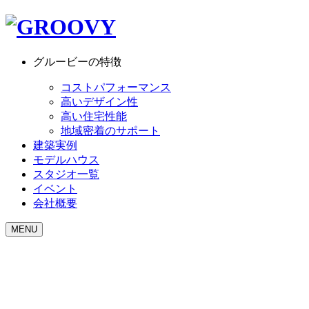
グルービーの特徴
コストパフォーマンス
高いデザイン性
高い住宅性能
地域密着のサポート
建築実例
モデルハウス
スタジオ一覧
イベント
会社概要
MENU