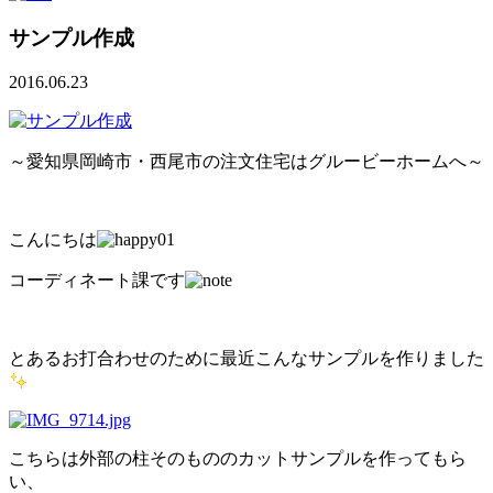
サンプル作成
2016.06.23
～愛知県岡崎市・西尾市の注文住宅はグルービーホームへ～
こんにちは
コーディネート課です
とあるお打合わせのために最近こんなサンプルを作りました
こちらは外部の柱そのもののカットサンプルを作ってもら
い、