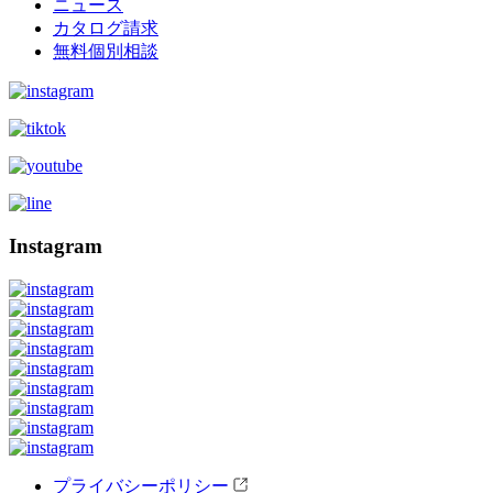
ニュース
カタログ請求
無料個別相談
Instagram
プライバシーポリシー