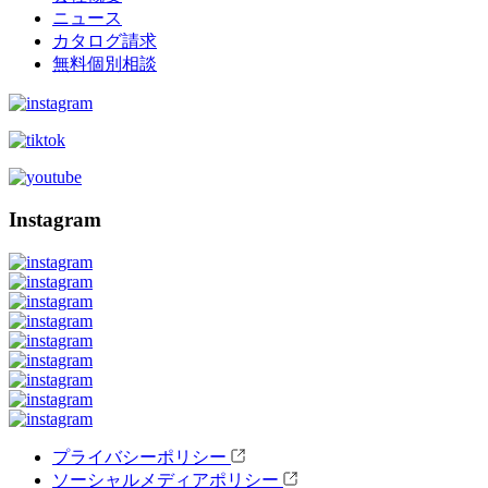
ニュース
カタログ請求
無料個別相談
Instagram
プライバシーポリシー
ソーシャルメディアポリシー