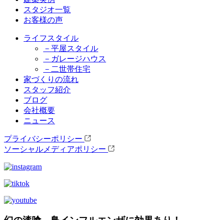
スタジオ一覧
お客様の声
ライフスタイル
－平屋スタイル
－ガレージハウス
－二世帯住宅
家づくりの流れ
スタッフ紹介
ブログ
会社概要
ニュース
プライバシーポリシー
ソーシャルメディアポリシー