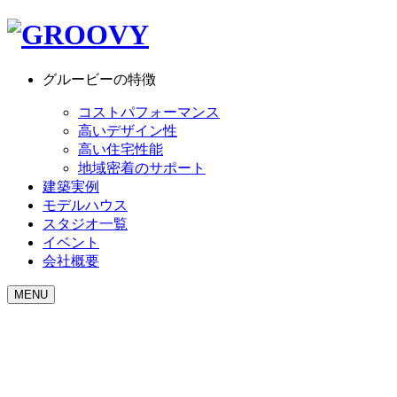
グルービーの特徴
コストパフォーマンス
高いデザイン性
高い住宅性能
地域密着のサポート
建築実例
モデルハウス
スタジオ一覧
イベント
会社概要
MENU