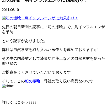
幻の漆喰 鳥インフルエンザに効果あり！
2011.06.10
先日の朝日新聞の記事に「幻の漆喰」で、鳥インフルエンザ
を予防
という記事がありました。
弊社は自然素材を取り入れた家作りを薦めておりますが
その中の内装材として漆喰や珪藻土などの自然素材を使った
塗り壁の
ご提案をよくさせていただいております。
そして、この
幻の漆喰
弊社の取り扱い商品なのです
詳しくはコチラ↓↓↓↓