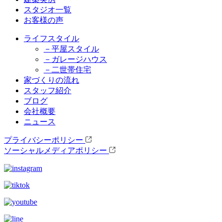
スタジオ一覧
お客様の声
ライフスタイル
－平屋スタイル
－ガレージハウス
－二世帯住宅
家づくりの流れ
スタッフ紹介
ブログ
会社概要
ニュース
プライバシーポリシー
ソーシャルメディアポリシー