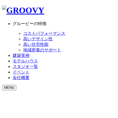
グルービーの特徴
コストパフォーマンス
高いデザイン性
高い住宅性能
地域密着のサポート
建築実例
モデルハウス
スタジオ一覧
イベント
会社概要
MENU