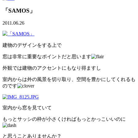
「SAMOS」
2011.06.26
建物のデザインをする上で
窓は非常に重要なポイントだと思います
外観では建物のアクセントにもなり得ますし
室内からは外の風景を切り取り、空間を豊かにしてくれるも
のです
室内から窓を見ていて
もっとサッシの枠が小さくければもっとかっこいいのに
と思うことありませんか？