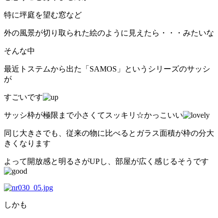
特に坪庭を望む窓など
外の風景が切り取られた絵のように見えたら・・・みたいな
そんな中
最近トステムから出た「SAMOS」というシリーズのサッシ
が
すごいです
サッシ枠が極限まで小さくてスッキリ☆かっこいい
同じ大きさでも、従来の物に比べるとガラス面積が枠の分大
きくなります
よって開放感と明るさがUPし、部屋が広く感じるそうです
しかも