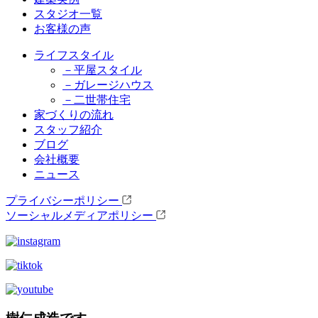
スタジオ一覧
お客様の声
ライフスタイル
－平屋スタイル
－ガレージハウス
－二世帯住宅
家づくりの流れ
スタッフ紹介
ブログ
会社概要
ニュース
プライバシーポリシー
ソーシャルメディアポリシー