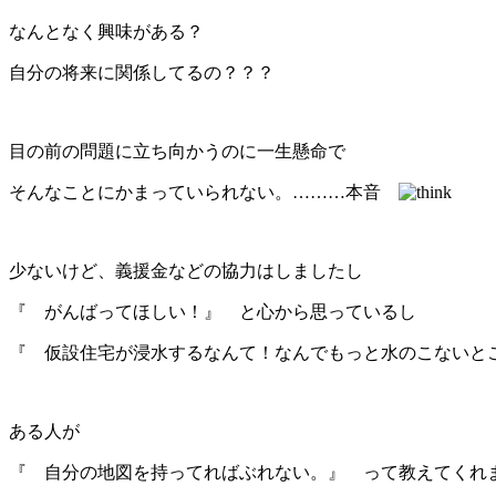
なんとなく興味がある？
自分の将来に関係してるの？？？
目の前の問題に立ち向かうのに一生懸命で
そんなことにかまっていられない。………本音
少ないけど、義援金などの協力はしましたし
『 がんばってほしい！』 と心から思っているし
『 仮設住宅が浸水するなんて！なんでもっと水のこないと
ある人が
『 自分の地図を持ってればぶれない。』 って教えてくれ