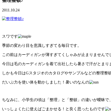
整理整頓♪
2011.10.24
スワです
季節の変わり目を意識しすぎてる毎日です。
この前はカーディガンが薄すぎてくしゃみが止まりませんで
今日は毛のカーディガンを着て出社したら暑さで汗がとまり
しかも今日はGスタジオのカタログやサンプルなどの整理整
だいぶ力を使い体を動かしました！暑いのなんの
ちなみに、小学生の頃は「整理」と「整頓」の違いが曖昧で
いっしょくたに使えばごまかせる！と良く思ったものです