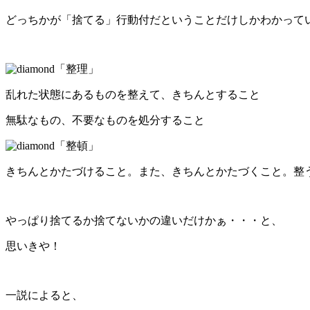
どっちかが「捨てる」行動付だということだけしかわかって
「整理」
乱れた状態にあるものを整えて、きちんとすること
無駄なもの、不要なものを処分すること
「整頓」
きちんとかたづけること。また、きちんとかたづくこと。整
やっぱり捨てるか捨てないかの違いだけかぁ・・・と、
思いきや！
一説によると、