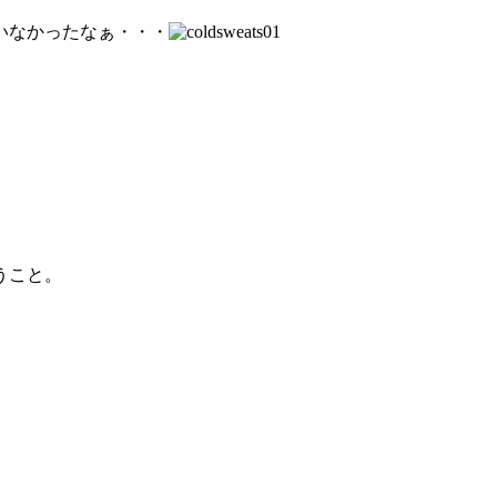
いなかったなぁ・・・
うこと。