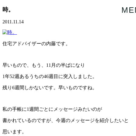
ME
時。
2011.11.14
住宅アドバイザーの内藤です。
早いもので、もう、11月の半ばになり
1年52週あるうちの46週目に突入しました。
残り6週間しかないです。早いものですね。
私の手帳に1週間ごとにメッセージみたいのが
書かれているのですが、今週のメッセージを紹介したいと
思います。