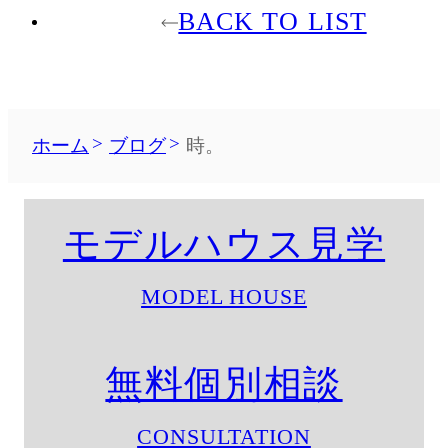
BACK TO LIST
ホーム
ブログ
時。
モデルハウス見学
MODEL HOUSE
無料個別相談
CONSULTATION