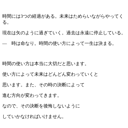
時間には3つの経過がある。未来はためらいながらやってく
る。
現在は矢のように過ぎていく。過去は永遠に停止している。
― 時は命なり。時間の使い方によって一生は決まる。
時間の使い方は本当に大切だと思います。
使い方によって未来はどんどん変わっていくと
思います。また、その時の決断によって
進む方向が変わってきます。
なので、その決断を後悔しないように
していかなければいけません。