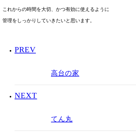
これからの時間を大切、かつ有効に使えるように
管理をしっかりしていきたいと思います。
PREV
高台の家
NEXT
てん丸