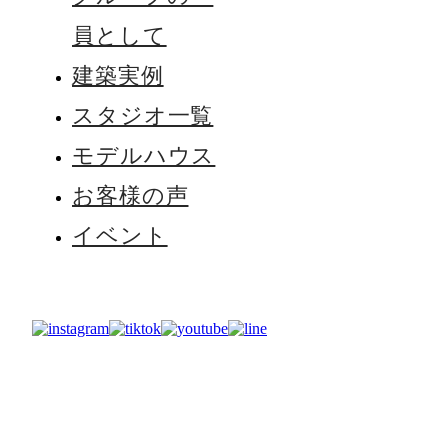
員として
建築実例
スタジオ一覧
モデルハウス
お客様の声
イベント