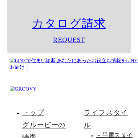
カタログ請求
REQUEST
トップ
ライフスタイ
グルービーの
ル
－平屋スタイ
特徴