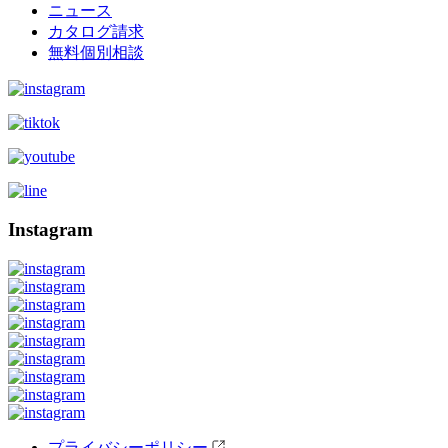
ニュース
カタログ請求
無料個別相談
Instagram
プライバシーポリシー