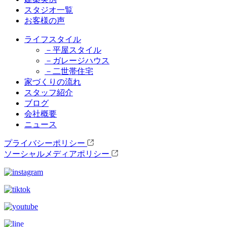
スタジオ一覧
お客様の声
ライフスタイル
－平屋スタイル
－ガレージハウス
－二世帯住宅
家づくりの流れ
スタッフ紹介
ブログ
会社概要
ニュース
プライバシーポリシー
ソーシャルメディアポリシー