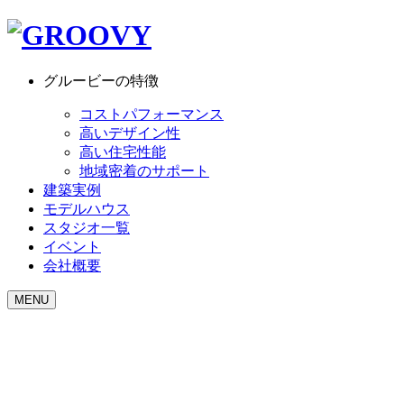
グルービーの特徴
コストパフォーマンス
高いデザイン性
高い住宅性能
地域密着のサポート
建築実例
モデルハウス
スタジオ一覧
イベント
会社概要
MENU