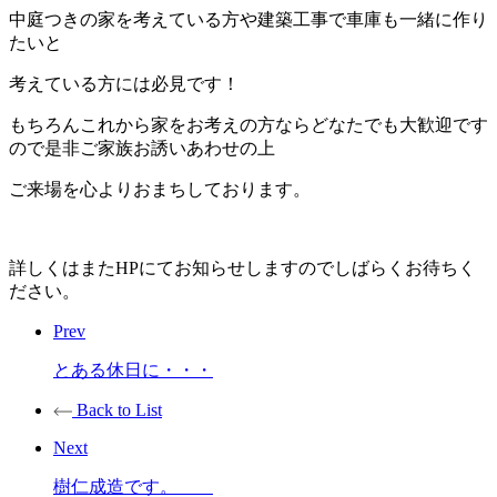
中庭つきの家を考えている方や建築工事で車庫も一緒に作り
たいと
考えている方には必見です！
もちろんこれから家をお考えの方ならどなたでも大歓迎です
ので是非ご家族お誘いあわせの上
ご来場を心よりおまちしております。
詳しくはまたHPにてお知らせしますのでしばらくお待ちく
ださい。
Prev
とある休日に・・・
Back to List
Next
樹仁成造です。