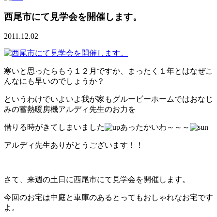
西尾市にて見学会を開催します。
2011.12.02
寒いと思ったらもう１２月ですか、まったく１年とはなぜこ
んなにも早いのでしょうか？
というわけでいよいよ我が家もグルービーホームではおなじ
みの蓄熱暖房機アルディ先生のお力を
借りる時がきてしまいました
あったかいわ～～～
アルディ先生ありがとうございます！！
さて、来週の土日に西尾市にて見学会を開催します。
今回のお宅は中庭と車庫のあるとってもおしゃれなお宅です
よ。