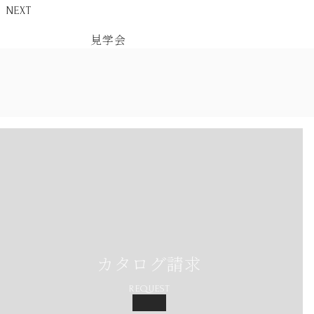
NEXT
見学会
カタログ請求
REQUEST