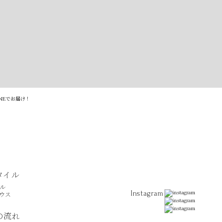
タイル
ル
Instagram
ウス
の流れ