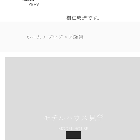
PREV
樹仁成造です。
ホーム
ブログ
地鎮祭
モデルハウス見学
MODEL HOUSE