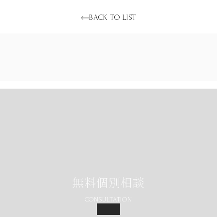
BACK TO LIST
無料個別相談
CONSULTATION