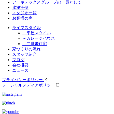
アーキテックスグループの一員として
建築実例
スタジオ一覧
お客様の声
ライフスタイル
－平屋スタイル
－ガレージハウス
－二世帯住宅
家づくりの流れ
スタッフ紹介
ブログ
会社概要
ニュース
プライバシーポリシー
ソーシャルメディアポリシー