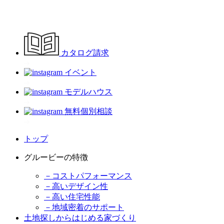
カタログ請求
イベント
モデルハウス
無料個別相談
トップ
グルービーの特徴
－コストパフォーマンス
－高いデザイン性
－高い住宅性能
－地域密着のサポート
土地探しからはじめる家づくり