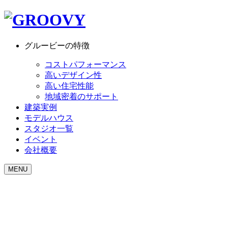
グルービーの特徴
コストパフォーマンス
高いデザイン性
高い住宅性能
地域密着のサポート
建築実例
モデルハウス
スタジオ一覧
イベント
会社概要
MENU