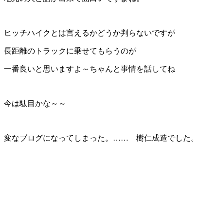
ヒッチハイクとは言えるかどうか判らないですが
長距離のトラックに乗せてもらうのが
一番良いと思いますよ～ちゃんと事情を話してね
今は駄目かな～～
変なブログになってしまった。…… 樹仁成造でした。