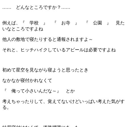
…… どんなところですか？……
例えば、『 学校 』 『 お寺 』 『 公園 』 見た
いなところですよね
他人の敷地で寝たりすると通報されますよ～
それと、ヒッチハイクしているアピールは必要ですよね
初めて星空を見ながら寝ようと思ったとき
なかなか寝付かれなくて
『 俺って小さいんだな～』 とか
考えちゃったりして、覚えてないけどいっぱい考えた気がす
る。