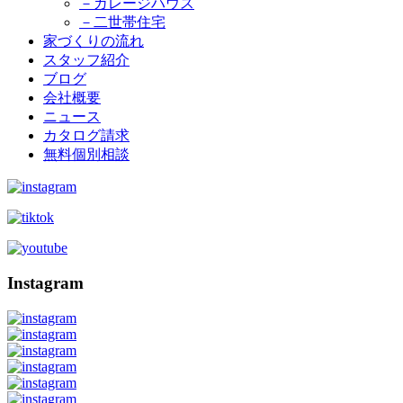
－ガレージハウス
－二世帯住宅
家づくりの流れ
スタッフ紹介
ブログ
会社概要
ニュース
カタログ請求
無料個別相談
Instagram