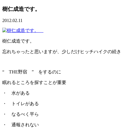
樹仁成造です。
2012.02.11
樹仁成造です。
忘れちゃったと思いますが、少しだけヒッチハイクの続き
“ THE野宿 ” をするのに
眠れるところを探すことが重要
・ 水がある
・ トイレがある
・ なるべく平ら
・ 通報されない