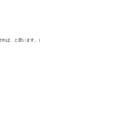
ければ、と思います。）