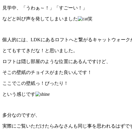
見学中、「うわぁ～！」「すごーい！」
などと叫び声を発してしまいました
笑
個人的には、LDKにあるロフトへと繋がるキャットウォーク
とてもすてきだな！と思いました。
ロフトは隠し部屋のような位置にあるんですけど、
そこの壁紙のチョイスがまた良いんです！
ここでこの壁紙っ！ぴったり！
という感じです
多分なのですが、
実際にご覧いただけたらみなさんも同じ事を思われるはずで