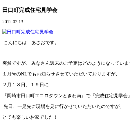
田口町完成住宅見学会
2012.02.13
こんにちは！あさおです。
突然ですが、 みなさん週末のご予定はどのようになっていま
１月号のNLでもお知らせさせていただいておりますが、
２月１８日、１９日に
『岡崎市田口町エコロタウンときわ南』で『完成住宅見学会
先日、一足先に現場を見に行かせていただいたのですが、
とても楽しいお家でした！