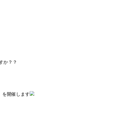
すか？？
』を開催します