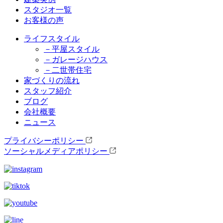
スタジオ一覧
お客様の声
ライフスタイル
－平屋スタイル
－ガレージハウス
－二世帯住宅
家づくりの流れ
スタッフ紹介
ブログ
会社概要
ニュース
プライバシーポリシー
ソーシャルメディアポリシー