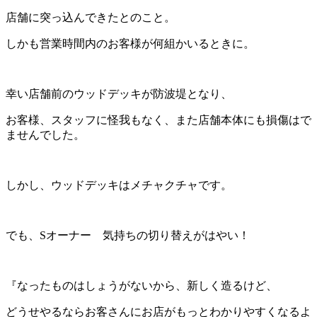
店舗に突っ込んできたとのこと。
しかも営業時間内のお客様が何組かいるときに。
幸い店舗前のウッドデッキが防波堤となり、
お客様、スタッフに怪我もなく、また店舗本体にも損傷はで
ませんでした。
しかし、ウッドデッキはメチャクチャです。
でも、Sオーナー 気持ちの切り替えがはやい！
『なったものはしょうがないから、新しく造るけど、
どうせやるならお客さんにお店がもっとわかりやすくなるよ