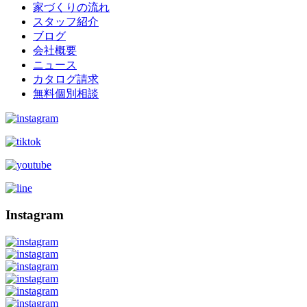
家づくりの流れ
スタッフ紹介
ブログ
会社概要
ニュース
カタログ請求
無料個別相談
Instagram