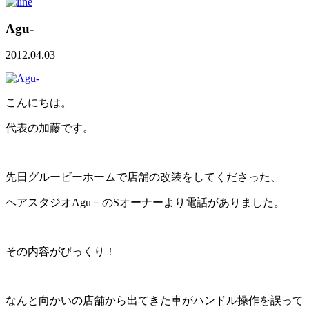
Agu-
2012.04.03
こんにちは。
代表の加藤です。
先日グルービーホームで店舗の改装をしてくださった、
ヘアスタジオAgu－のSオーナーより電話がありました。
その内容がびっくり！
なんと向かいの店舗から出てきた車がハンドル操作を誤って