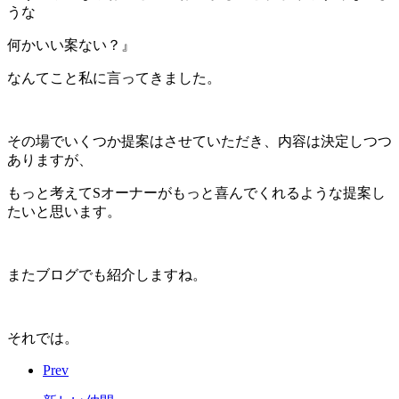
うな
何かいい案ない？』
なんてこと私に言ってきました。
その場でいくつか提案はさせていただき、内容は決定しつつ
ありますが、
もっと考えてSオーナーがもっと喜んでくれるような提案し
たいと思います。
またブログでも紹介しますね。
それでは。
Prev