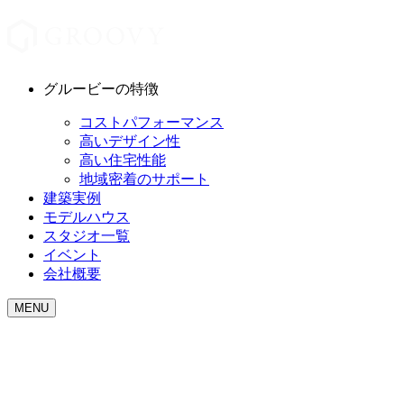
グルービーの特徴
コストパフォーマンス
高いデザイン性
高い住宅性能
地域密着のサポート
建築実例
モデルハウス
スタジオ一覧
イベント
会社概要
MENU