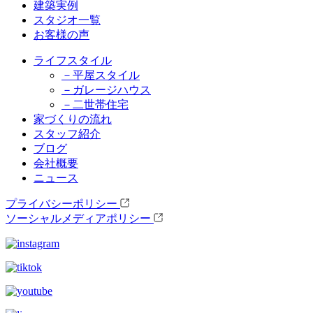
建築実例
スタジオ一覧
お客様の声
ライフスタイル
－平屋スタイル
－ガレージハウス
－二世帯住宅
家づくりの流れ
スタッフ紹介
ブログ
会社概要
ニュース
プライバシーポリシー
ソーシャルメディアポリシー