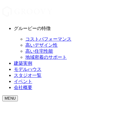
グルービーの特徴
コストパフォーマンス
高いデザイン性
高い住宅性能
地域密着のサポート
建築実例
モデルハウス
スタジオ一覧
イベント
会社概要
MENU