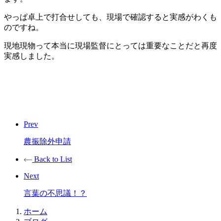
やっぱ卓上で打合せしても、現場で確認すると実感がわくも
のですね。
現地現物って本当に現場監督にとっては重要なことだと再度
実感しました。
Prev
農振除外申請
Back to List
Next
言葉の不思議！？
ホーム