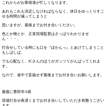
これからがお客様達が忙しくなります。
あれもこれも決定しなければならなく、休日をゆっくりすご
せる時間が減ってしまうと
思いますが、最後までお付き合いください。
色とか物とか、正直現場監督はさっぱりわかりませ
ん・・・。
打合せしている時にも口を『ぽかんっ』とあけてしまうこと
もしばしば。
でも心配なく。ICさんのほうがガッツリがんばってくれま
す。
なので、途中で妥協せず最後までお付き合いお願いします。
最後に豊田市A様
現場打合せ夜遅くまでお付き合いしていただき有難うござい
ます。