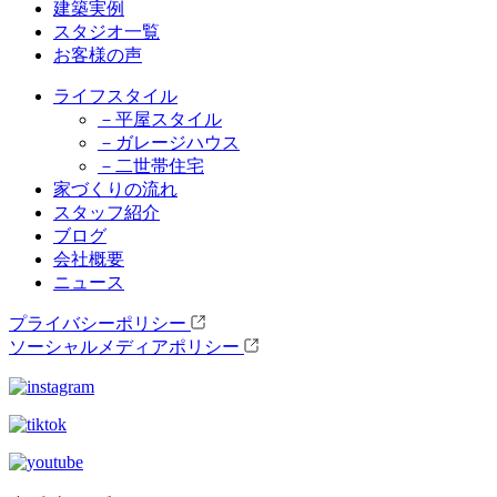
建築実例
スタジオ一覧
お客様の声
ライフスタイル
－平屋スタイル
－ガレージハウス
－二世帯住宅
家づくりの流れ
スタッフ紹介
ブログ
会社概要
ニュース
プライバシーポリシー
ソーシャルメディアポリシー