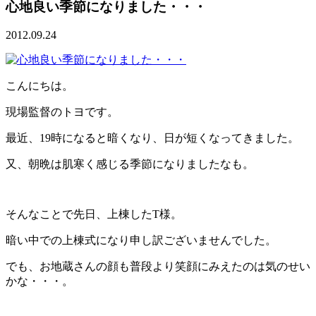
心地良い季節になりました・・・
2012.09.24
こんにちは。
現場監督のトヨです。
最近、19時になると暗くなり、日が短くなってきました。
又、朝晩は肌寒く感じる季節になりましたなも。
そんなことで先日、上棟したT様。
暗い中での上棟式になり申し訳ございませんでした。
でも、お地蔵さんの顔も普段より笑顔にみえたのは気のせい
かな・・・。