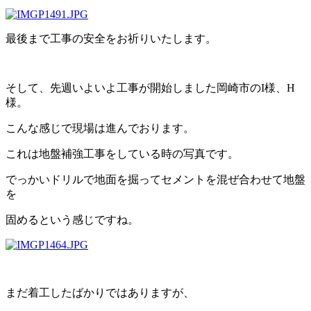
最後まで工事の安全をお祈りいたします。
そして、先週いよいよ工事が開始しました岡崎市のI様、H
様。
こんな感じで現場は進んでおります。
これは地盤補強工事をしている時の写真です。
でっかいドリルで地面を掘ってセメントを混ぜ合わせて地盤
を
固めるという感じですね。
まだ着工したばかりではありますが、