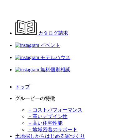
カタログ請求
イベント
モデルハウス
無料個別相談
トップ
グルービーの特徴
－コストパフォーマンス
－高いデザイン性
－高い住宅性能
－地域密着のサポート
土地探しからはじめる家づくり