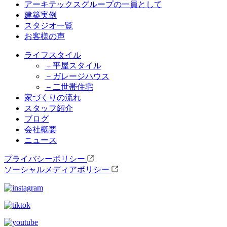
アーキテックスグループの一員として
建築実例
スタジオ一覧
お客様の声
ライフスタイル
－平屋スタイル
－ガレージハウス
－二世帯住宅
家づくりの流れ
スタッフ紹介
ブログ
会社概要
ニュース
プライバシーポリシー
ソーシャルメディアポリシー