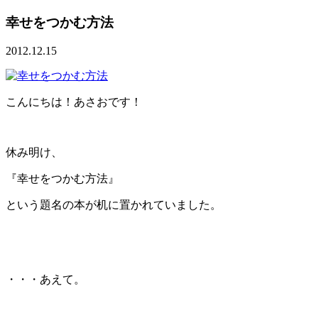
幸せをつかむ方法
2012.12.15
こんにちは！あさおです！
休み明け、
『幸せをつかむ方法』
という題名の本が机に置かれていました。
・・・あえて。