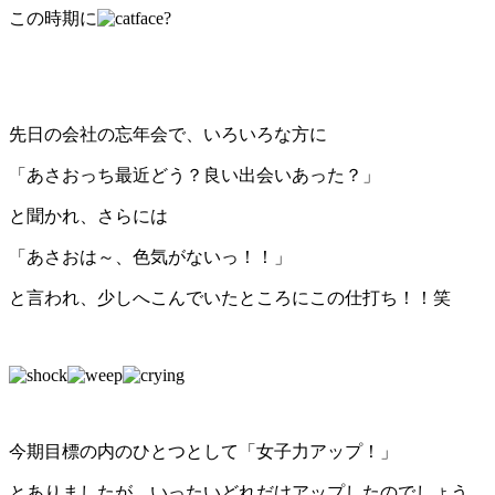
この時期に
?
先日の会社の忘年会で、いろいろな方に
「あさおっち最近どう？良い出会いあった？」
と聞かれ、さらには
「あさおは～、色気がないっ！！」
と言われ、少しへこんでいたところにこの仕打ち！！笑
今期目標の内のひとつとして「女子力アップ！」
とありましたが、いったいどれだけアップしたのでしょう