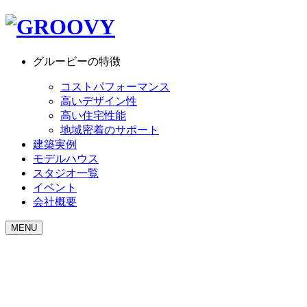
グルービーの特徴
コストパフォーマンス
高いデザイン性
高い住宅性能
地域密着のサポート
建築実例
モデルハウス
スタジオ一覧
イベント
会社概要
MENU