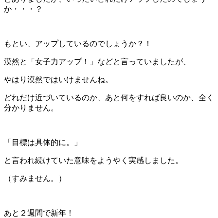
か・・・？
もとい、アップしているのでしょうか？！
漠然と「女子力アップ！」などと言っていましたが、
やはり漠然ではいけませんね。
どれだけ近づいているのか、あと何をすれば良いのか、全く
分かりません。
「目標は具体的に。」
と言われ続けていた意味をようやく実感しました。
（すみません。）
あと２週間で新年！