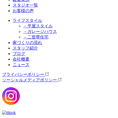
スタジオ一覧
お客様の声
ライフスタイル
－平屋スタイル
－ガレージハウス
－二世帯住宅
家づくりの流れ
スタッフ紹介
ブログ
会社概要
ニュース
プライバシーポリシー
ソーシャルメディアポリシー