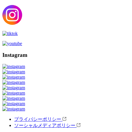
Instagram
プライバシーポリシー
ソーシャルメディアポリシー