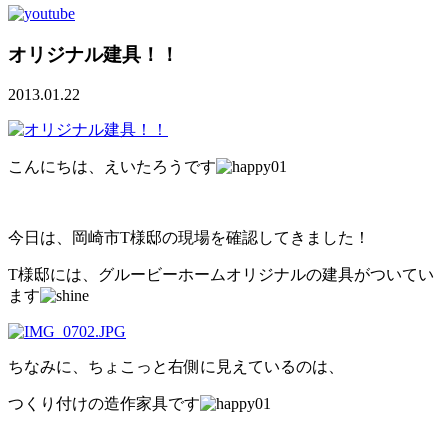
オリジナル建具！！
2013.01.22
こんにちは、えいたろうです
今日は、岡崎市T様邸の現場を確認してきました！
T様邸には、グルービーホームオリジナルの建具がついてい
ます
ちなみに、ちょこっと右側に見えているのは、
つくり付けの造作家具です