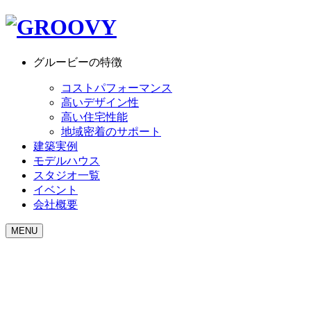
グルービーの特徴
コストパフォーマンス
高いデザイン性
高い住宅性能
地域密着のサポート
建築実例
モデルハウス
スタジオ一覧
イベント
会社概要
MENU