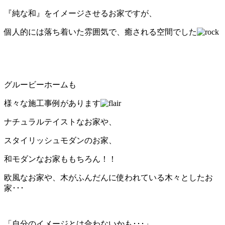
『純な和』をイメージさせるお家ですが、
個人的には落ち着いた雰囲気で、癒される空間でした
グルービーホームも
様々な施工事例があります
ナチュラルテイストなお家や、
スタイリッシュモダンのお家、
和モダンなお家ももちろん！！
欧風なお家や、木がふんだんに使われている木々としたお
家･･･
「自分のイメージとは合わないかも･･･」