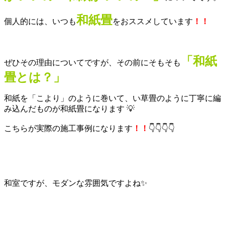
和紙畳
個人的には、いつも
をおススメしています
！！
「和紙
ぜひその理由についてですが、その前にそもそも
畳とは？」
和紙を「こより」のように巻いて、い草畳のように丁寧に編
み込んだものが和紙畳になります 💡
こちらが実際の施工事例になります
！！
👇👇👇👇
和室ですが、モダンな雰囲気ですよね✨