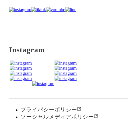
Instagram
プライバシーポリシー
ソーシャルメディアポリシー