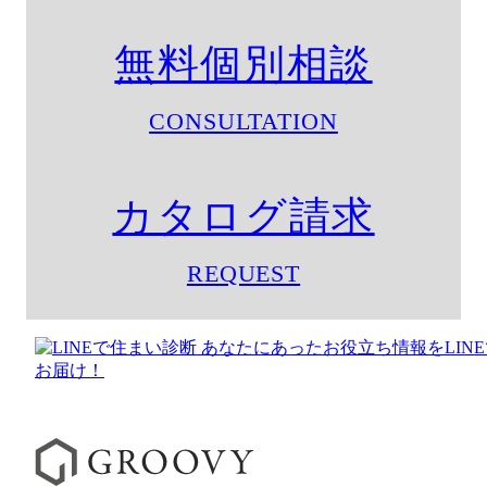
無料個別相談
CONSULTATION
カタログ請求
REQUEST