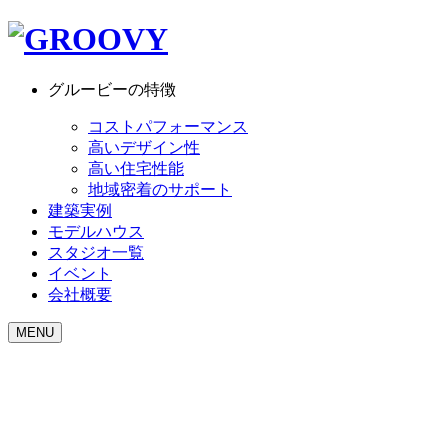
グルービーの特徴
コストパフォーマンス
高いデザイン性
高い住宅性能
地域密着のサポート
建築実例
モデルハウス
スタジオ一覧
イベント
会社概要
MENU