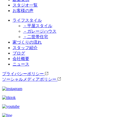
スタジオ一覧
お客様の声
ライフスタイル
－平屋スタイル
－ガレージハウス
－二世帯住宅
家づくりの流れ
スタッフ紹介
ブログ
会社概要
ニュース
プライバシーポリシー
ソーシャルメディアポリシー