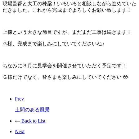
現場監督と大工の棟梁！いろいろと相談しながら進めていた
だきました。これから完成までよろしくお願い致します！
上棟という大きな節目ですが、まだまだ工事は続きます！
Ｇ様、完成まで楽しみにしていてくださいね♪
ちなみに３月に見学会を開催させていただく予定です！
Ｇ様だけでなく、皆さまも楽しみにしていてください 😳
Prev
土間のある風景
Back to List
Next