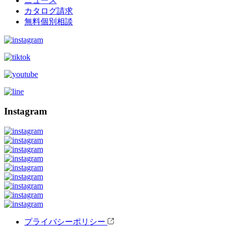
ニュース
カタログ請求
無料個別相談
Instagram
プライバシーポリシー