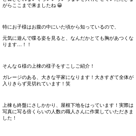
がらここまで来ましたね 😀
特にお子様はお腹の中にいた頃から知っているので、
元気に遊んで喋る姿を見ると、なんだかとても胸があつくな
ります…！！
そんなＧ様の上棟の様子をすこしご紹介！
ガレージのある、大きな平家になります！大きすぎて全体が
入りきらず見切れています！笑
上棟も終盤にさしかかり、屋根下地をはっています！実際は
写真に写る倍くらいの人数の職人さんに作業していただきま
した！