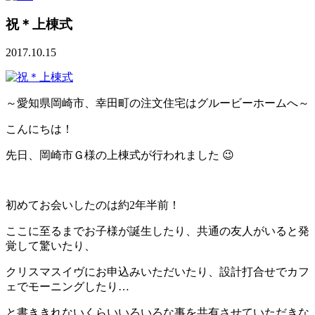
祝＊上棟式
2017.10.15
～愛知県岡崎市、幸田町の注文住宅はグルービーホームへ～
こんにちは！
先日、岡崎市Ｇ様の上棟式が行われました 😉
初めてお会いしたのは約2年半前！
ここに至るまでお子様が誕生したり、共通の友人がいると発
覚して驚いたり、
クリスマスイヴにお申込みいただいたり、設計打合せでカフ
ェでモーニングしたり…
と書ききれないくらいいろいろな事を共有させていただきな