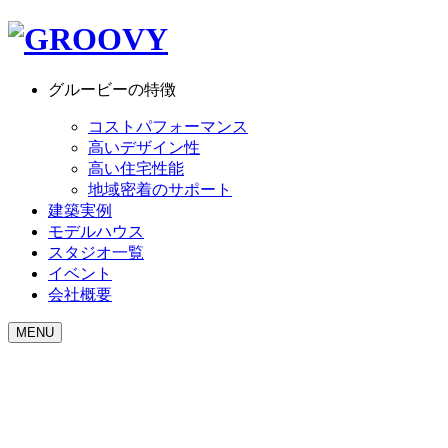
グルービーの特徴
コストパフォーマンス
高いデザイン性
高い住宅性能
地域密着のサポート
建築実例
モデルハウス
スタジオ一覧
イベント
会社概要
MENU