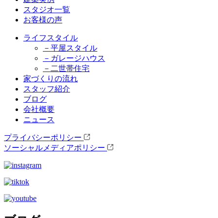
スタジオ一覧
お客様の声
ライフスタイル
－平屋スタイル
－ガレージハウス
－二世帯住宅
家づくりの流れ
スタッフ紹介
ブログ
会社概要
ニュース
プライバシーポリシー
ソーシャルメディアポリシー