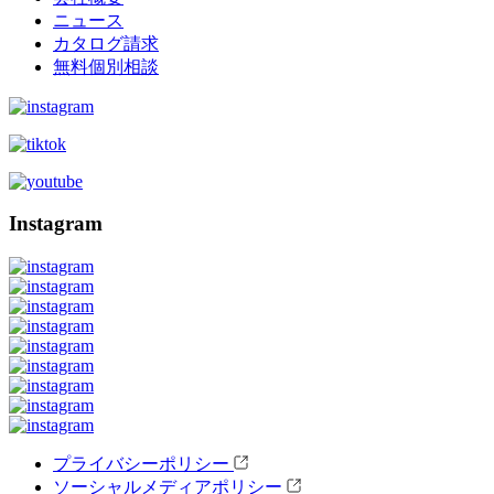
ニュース
カタログ請求
無料個別相談
Instagram
プライバシーポリシー
ソーシャルメディアポリシー