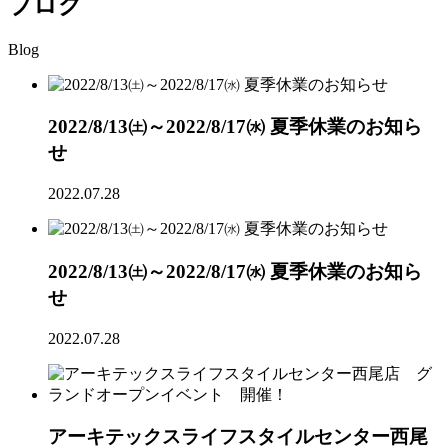
ブログ
Blog
2022/8/13㈯～2022/8/17㈬ 夏季休業のお知ら
せ
2022.07.28
2022/8/13㈯～2022/8/17㈬ 夏季休業のお知ら
せ
2022.07.28
アーキテックスライフスタイルセンター西尾