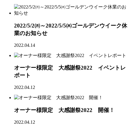
2022/5/2㈪～2022/5/5㈭ゴールデンウイーク休
業のお知らせ
2022.04.14
オーナー様限定 大感謝祭2022 イベントレ
ポート
2022.04.12
オーナー様限定 大感謝祭2022 開催！
2022.04.12