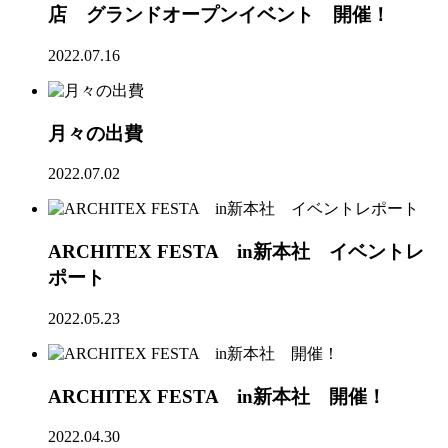
店 グランドオープンイベント 開催！
2022.07.16
月々の出費
2022.07.02
ARCHITEX FESTA in新本社 イベントレ
ポート
2022.05.23
ARCHITEX FESTA in新本社 開催！
2022.04.30