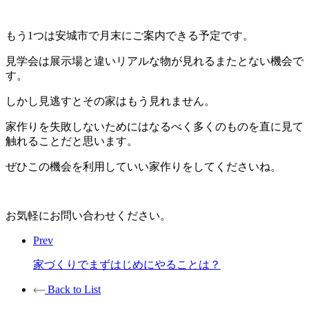
もう1つは安城市で月末にご案内できる予定です。
見学会は展示場と違いリアルな物が見れるまたとない機会で
す。
しかし見逃すとその家はもう見れません。
家作りを失敗しないためにはなるべく多くのものを直に見て
触れることだと思います。
ぜひこの機会を利用していい家作りをしてくださいね。
お気軽にお問い合わせください。
Prev
家づくりでまずはじめにやることは？
Back to List