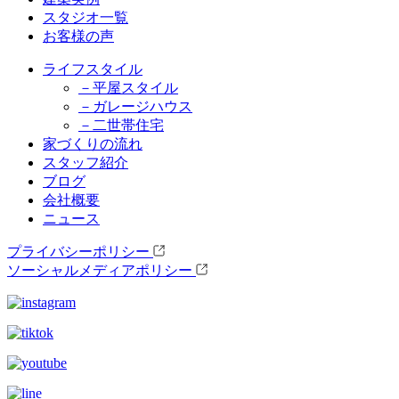
スタジオ一覧
お客様の声
ライフスタイル
－平屋スタイル
－ガレージハウス
－二世帯住宅
家づくりの流れ
スタッフ紹介
ブログ
会社概要
ニュース
プライバシーポリシー
ソーシャルメディアポリシー