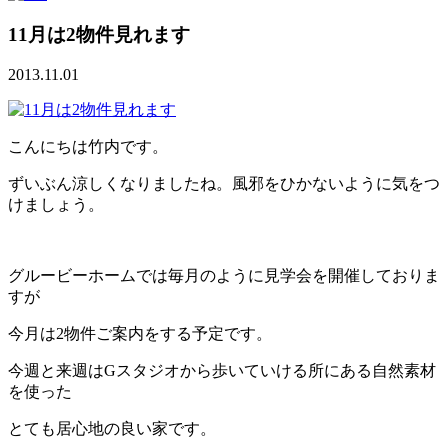
11月は2物件見れます
2013.11.01
こんにちは竹内です。
ずいぶん涼しくなりましたね。風邪をひかないように気をつ
けましょう。
グルービーホームでは毎月のように見学会を開催しておりま
すが
今月は2物件ご案内をする予定です。
今週と来週はGスタジオから歩いていける所にある自然素材
を使った
とても居心地の良い家です。