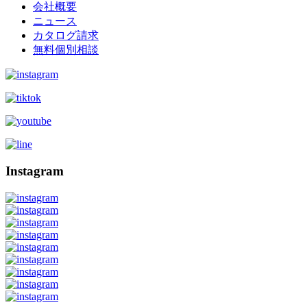
会社概要
ニュース
カタログ請求
無料個別相談
Instagram