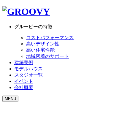
グルービーの特徴
コストパフォーマンス
高いデザイン性
高い住宅性能
地域密着のサポート
建築実例
モデルハウス
スタジオ一覧
イベント
会社概要
MENU