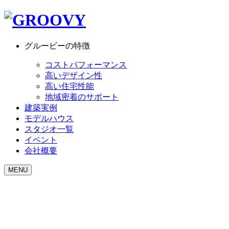
グルービーの特徴
コストパフォーマンス
高いデザイン性
高い住宅性能
地域密着のサポート
建築実例
モデルハウス
スタジオ一覧
イベント
会社概要
MENU