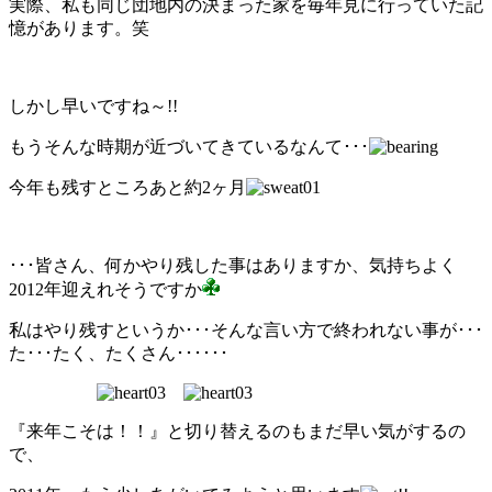
実際、私も同じ団地内の決まった家を毎年見に行っていた記
憶があります。笑
しかし早いですね～!!
もうそんな時期が近づいてきているなんて･･･
今年も残すところあと約2ヶ月
･･･皆さん、何かやり残した事はありますか、気持ちよく
2012年迎えれそうですか
私はやり残すというか･･･そんな言い方で終われない事が･･･
た･･･たく、たくさん･･････
『来年こそは！！』と切り替えるのもまだ早い気がするの
で、