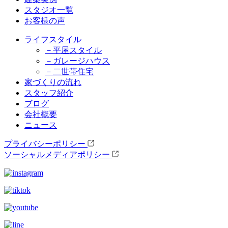
スタジオ一覧
お客様の声
ライフスタイル
－平屋スタイル
－ガレージハウス
－二世帯住宅
家づくりの流れ
スタッフ紹介
ブログ
会社概要
ニュース
プライバシーポリシー
ソーシャルメディアポリシー