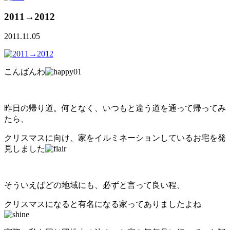
2011→2012
2011.11.05
こんばんわ
昨日の帰り道。何となく、いつもと違う道を通って帰ってみ
たら、
クリスマスに向け、家をイルミネーションしているお宅を発
見しました
そういえばどの地域にも、必ずと言って良い程、
クリスマスになると有名になる家ってありましたよね