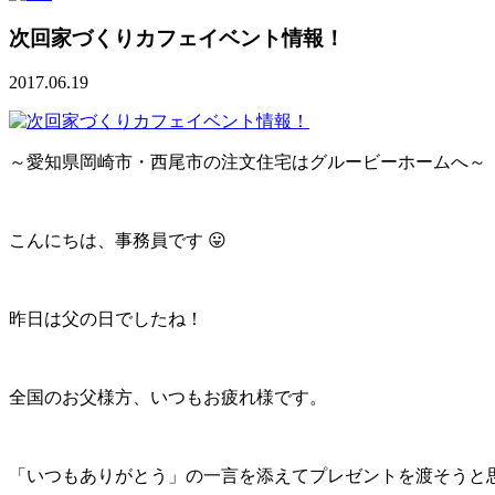
次回家づくりカフェイベント情報！
2017.06.19
～愛知県岡崎市・西尾市の注文住宅はグルービーホームへ～
こんにちは、事務員です 😛
昨日は父の日でしたね！
全国のお父様方、いつもお疲れ様です。
「いつもありがとう」の一言を添えてプレゼントを渡そうと