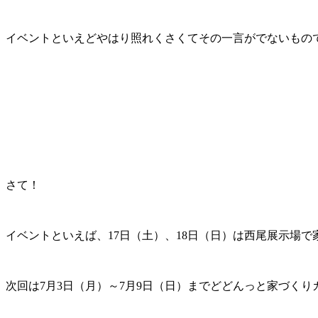
イベントといえどやはり照れくさくてその一言がでないもので
さて！
イベントといえば、17日（土）、18日（日）は西尾展示場
次回は7月3日（月）～7月9日（日）までどどんっと家づくりカフ