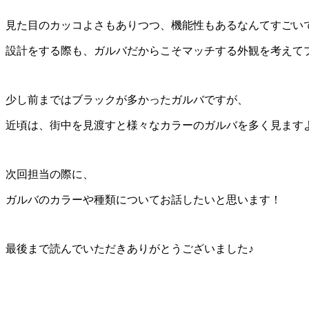
見た目のカッコよさもありつつ、機能性もあるなんてすごい
設計をする際も、ガルバだからこそマッチする外観を考えて
少し前まではブラックが多かったガルバですが、
近頃は、街中を見渡すと様々なカラーのガルバを多く見ます
次回担当の際に、
ガルバのカラーや種類についてお話したいと思います！
最後まで読んでいただきありがとうございました♪