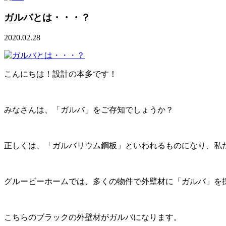
ガルバとは・・・？
2020.02.28
こんにちは！設計の本多です！
みなさんは、「ガルバ」をご存知でしょうか？
正しくは、「ガルバリウム鋼板」といわれるものになり、私
グルービーホームでは、多くの物件で外壁材に「ガルバ」を
こちらのブラックの外壁材がガルバになります。