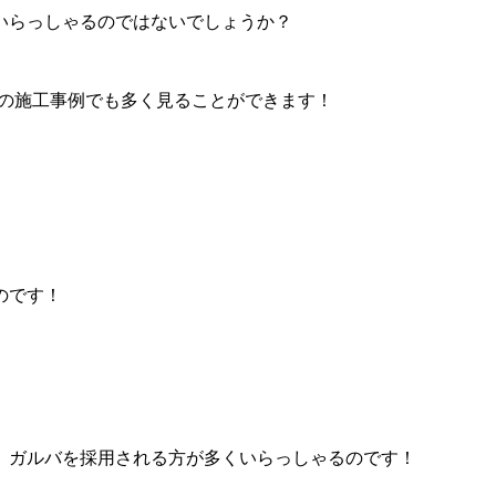
いらっしゃるのではないでしょうか？
Pの施工事例でも多く見ることができます！
のです！
、ガルバを採用される方が多くいらっしゃるのです！