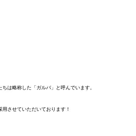
たちは略称した「ガルバ」と呼んでいます。
採用させていただいております！