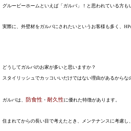
グルービーホームといえば「ガルバ」！と思われている方も
実際に、外壁材をガルバにされたいというお客様も多く、H
どうしてガルバのお家が多いと思いますか？
スタイリッシュでカッコいいだけではない理由があるからな
防食性
耐久性
ガルバは、
・
に優れた特徴があります。
住まれてからの長い目で考えたとき、メンテナンスに考慮し