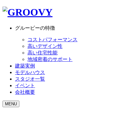
グルービーの特徴
コストパフォーマンス
高いデザイン性
高い住宅性能
地域密着のサポート
建築実例
モデルハウス
スタジオ一覧
イベント
会社概要
MENU