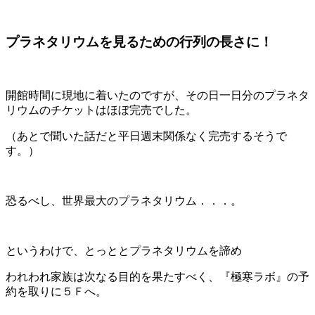
プラネタリウムを見るための行列の長さに！
開館時間に現地に着いたのですが、その日一日分のプラネタ
リウムのチケットはほぼ完売でした。
（あとで聞いた話だと平日週末関係なく完売するそうで
す。）
恐るべし、世界最大のプラネタリウム．．．。
というわけで、とっととプラネタリウムを諦め
われわれ家族は次なる目的を果たすべく、『極寒ラボ』の予
約を取りに５Ｆへ。