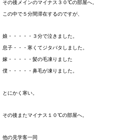
その後メインのマイナス３０℃の部屋へ。
この中で５分間滞在するのですが、
娘・・・・・３分で泣きました。
息子・・・寒くてジタバタしました。
嫁・・・・・髪の毛凍りました
僕・・・・・鼻毛が凍りました。
とにかく寒い。
その後またマイナス１０℃の部屋へ。
他の見学客一同