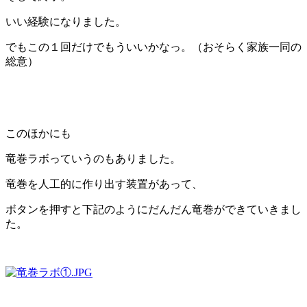
いい経験になりました。
でもこの１回だけでもういいかなっ。（おそらく家族一同の
総意）
このほかにも
竜巻ラボっていうのもありました。
竜巻を人工的に作り出す装置があって、
ボタンを押すと下記のようにだんだん竜巻ができていきまし
た。