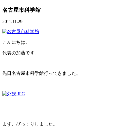
名古屋市科学館
2011.11.29
こんにちは。
代表の加藤です。
先日名古屋市科学館行ってきました。
まず、びっくりしました。