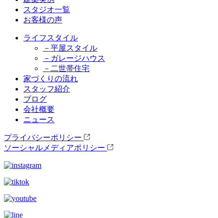
スタジオ一覧
お客様の声
ライフスタイル
－平屋スタイル
－ガレージハウス
－二世帯住宅
家づくりの流れ
スタッフ紹介
ブログ
会社概要
ニュース
プライバシーポリシー
ソーシャルメディアポリシー