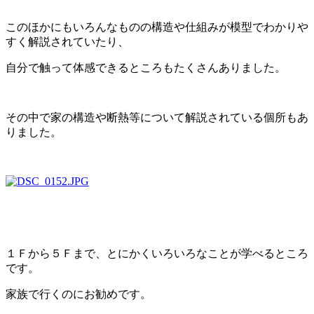
このほかにもいろんなものの構造や仕組みが模型でわかりや
すく解説されていたり、
自分で触って体感できるところもたくさんありました。
その中で家の構造や断熱等について解説されている個所もあ
りました。
１Ｆから５Ｆまで、とにかくいろいろなことが学べるところ
です。
家族で行くのにお勧めです。