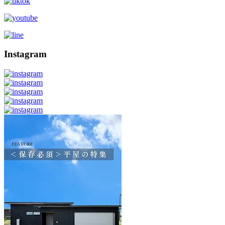
Instagram