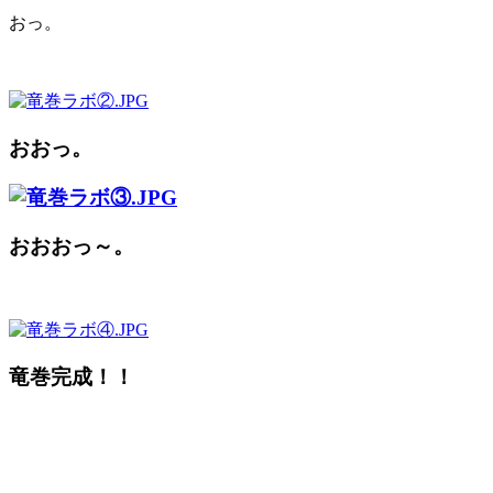
おっ。
おおっ。
おおおっ～。
竜巻完成！！