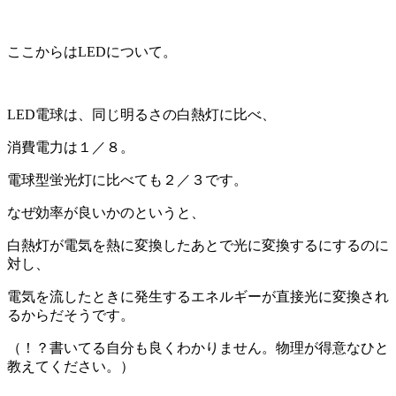
ここからはLEDについて。
LED電球は、同じ明るさの白熱灯に比べ、
消費電力は１／８。
電球型蛍光灯に比べても２／３です。
なぜ効率が良いかのというと、
白熱灯が電気を熱に変換したあとで光に変換するにするのに
対し、
電気を流したときに発生するエネルギーが直接光に変換され
るからだそうです。
（！？書いてる自分も良くわかりません。物理が得意なひと
教えてください。）