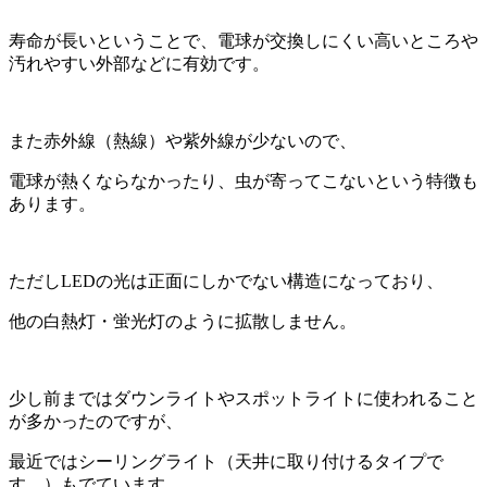
寿命が長いということで、電球が交換しにくい高いところや
汚れやすい外部などに有効です。
また赤外線（熱線）や紫外線が少ないので、
電球が熱くならなかったり、虫が寄ってこないという特徴も
あります。
ただしLEDの光は正面にしかでない構造になっており、
他の白熱灯・蛍光灯のように拡散しません。
少し前まではダウンライトやスポットライトに使われること
が多かったのですが、
最近ではシーリングライト（天井に取り付けるタイプで
す。）もでています。