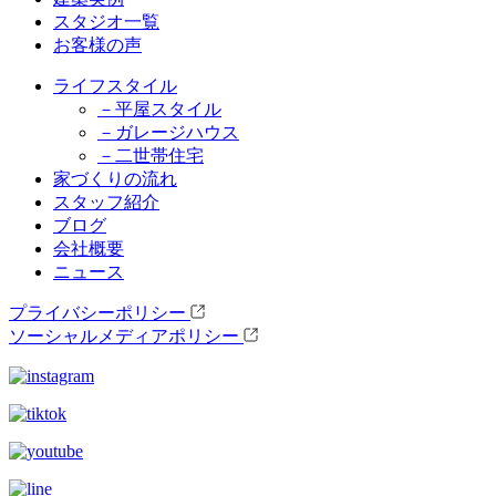
スタジオ一覧
お客様の声
ライフスタイル
－平屋スタイル
－ガレージハウス
－二世帯住宅
家づくりの流れ
スタッフ紹介
ブログ
会社概要
ニュース
プライバシーポリシー
ソーシャルメディアポリシー