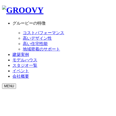
グルービーの特徴
コストパフォーマンス
高いデザイン性
高い住宅性能
地域密着のサポート
建築実例
モデルハウス
スタジオ一覧
イベント
会社概要
MENU