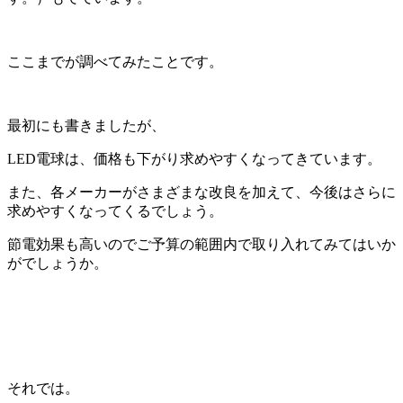
ここまでが調べてみたことです。
最初にも書きましたが、
LED電球は、価格も下がり求めやすくなってきています。
また、各メーカーがさまざまな改良を加えて、今後はさらに
求めやすくなってくるでしょう。
節電効果も高いのでご予算の範囲内で取り入れてみてはいか
がでしょうか。
それでは。