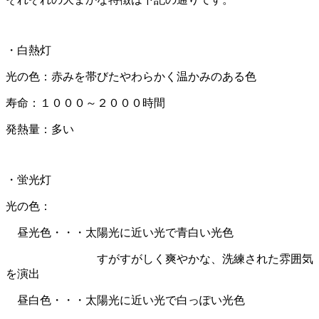
・白熱灯
光の色：赤みを帯びたやわらかく温かみのある色
寿命：１０００～２０００時間
発熱量：多い
・蛍光灯
光の色：
昼光色・・・太陽光に近い光で青白い光色
すがすがしく爽やかな、洗練された雰囲気
を演出
昼白色・・・太陽光に近い光で白っぽい光色