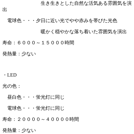
生き生きとした自然な活気ある雰囲気を演
出
電球色・・・夕日に近い光でやや赤みを帯びた光色
暖かく穏やかな落ち着いた雰囲気を演出
寿命：６０００～１５０００時間
発熱量：少ない
・LED
光の色：
昼白色・・・蛍光灯に同じ
電球色・・・蛍光灯に同じ
寿命：２００００～４００００時間
発熱量：少ない