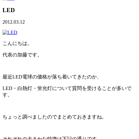
LED
2012.03.12
こんにちは。
代表の加藤です。
最近LED電球の価格が落ち着いてきたのか、
LED・白熱灯・蛍光灯について質問を受けることが多いで
す。
ちょっと調べましたのでまとめておきますね。
それぞれの大まかな特徴は下記の通りです。