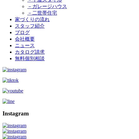
－ガレージハウス
－二世帯住宅
家づくりの流れ
スタッフ紹介
ブログ
会社概要
ニュース
カタログ請求
無料個別相談
Instagram