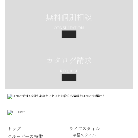
無料個別相談
CONSULTATION
カタログ請求
REQUEST
トップ
ライフスタイル
－平屋スタイル
グルービーの特徴